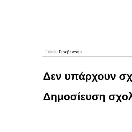
Labels:
Γιουβέντους
Δεν υπάρχουν σχ
Δημοσίευση σχολ