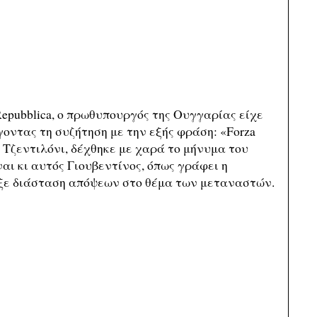
Repubblica, ο πρωθυπουργός της Ουγγαρίας είχε
ίγοντας τη συζήτηση με την εξής φράση: «Forza
 Τζεντιλόνι, δέχθηκε με χαρά το μήνυμα του
αι κι αυτός Γιουβεντίνος, όπως γράφει η
ρξε διάσταση απόψεων στο θέμα των μεταναστών.