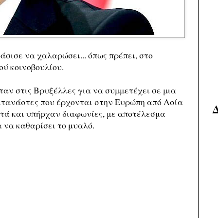
σισε να χαλαρώσει... όπως πρέπει, στο
ού κοινοβουλίου.
ταν στις Βρυξέλλες για να συμμετέχει σε μια
μετανάστες που έρχονται στην Ευρώπη από Ασία
ετά και υπήρχαν διαφωνίες, με αποτέλεσμα
α να καθαρίσει το μυαλό.