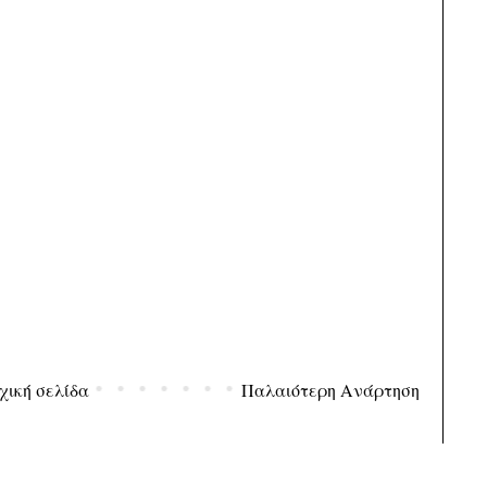
χική σελίδα
Παλαιότερη Ανάρτηση