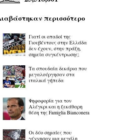
Διαβάστηκαν περισσότερο
Γιατί οι οπαδοί της
Γιουβέντους στην Ελλάδα
δεν έχουν, στην πράξη,
σημεία συγκέντρωσης;
Τα σπουδαία δεκάρια που
μεγαλούργησαν στα
ιταλικά γήπεδα
Ψηφοφορία για τον
Αλέγκρι και η ξεκάθαρη
θέση της Famiglia Bianconera
Οι δύο σημαίες που
γέννησαν μια μεγάλη