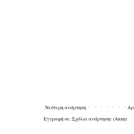
Νεότερη ανάρτηση
Αρ
Εγγραφή σε:
Σχόλια ανάρτησης (Atom)