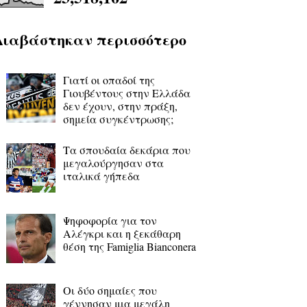
Διαβάστηκαν περισσότερο
Γιατί οι οπαδοί της
Γιουβέντους στην Ελλάδα
δεν έχουν, στην πράξη,
σημεία συγκέντρωσης;
Τα σπουδαία δεκάρια που
μεγαλούργησαν στα
ιταλικά γήπεδα
Ψηφοφορία για τον
Αλέγκρι και η ξεκάθαρη
θέση της Famiglia Bianconera
Οι δύο σημαίες που
γέννησαν μια μεγάλη