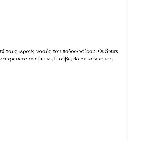
ό τους ιερούς ναούς του ποδοσφαίρου. Οι Spurs
ν παρουσιαστούμε ως Γιούβε, θα το κάνουμε»,