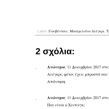
Labels:
Γιουβέντους
,
Μασιμιλιάνο Αλέγκρι
,
Τ
2 σχόλια:
Ανώνυμος
11 Δεκεμβρίου 2017 στις 
Αλέγκρι, φέτος έχεις μπροστά σου 
Απάντηση
Ανώνυμος
11 Δεκεμβρίου 2017 στις 
Που είναι ο Χιντινγκ;