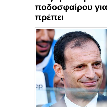
ποδοσφαίρου για 
πρέπει