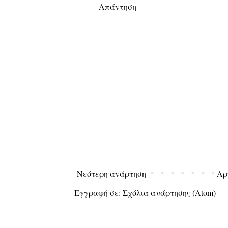
Απάντηση
Νεότερη ανάρτηση
Αρ
Εγγραφή σε:
Σχόλια ανάρτησης (Atom)