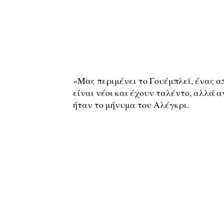
«Μας περιμένει το Γουέμπλεϊ, ένας απ
είναι νέοι και έχουν ταλέντο, αλλά α
ήταν το μήνυμα του Αλέγκρι.