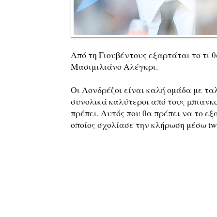
Από τη Γιουβέντους εξαρτάται το τι θ
Μασιμιλιάνο Αλέγκρι.
Οι Λονδρέζοι είναι καλή ομάδα με τα
συνολικά καλύτεροι από τους μπιανκ
πρέπει. Αυτός που θα πρέπει να το εξ
οποίος σχολίασε την κλήρωση μέσω twit