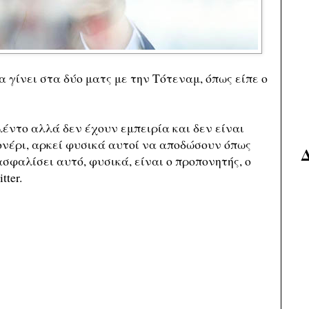
α γίνει στα δύο ματς με την Τότεναμ, όπως είπε ο
λέντο αλλά δεν έχουν εμπειρία και δεν είναι
ονέρι, αρκεί φυσικά αυτοί να αποδώσουν όπως
ασφαλίσει αυτό, φυσικά, είναι ο προπονητής, ο
ter.