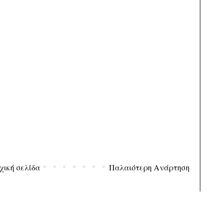
χική σελίδα
Παλαιότερη Ανάρτηση