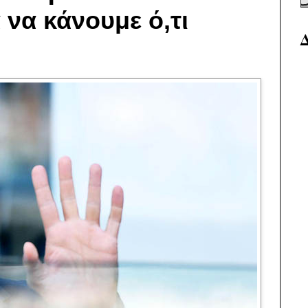
να κάνουμε ό,τι