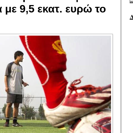
 με 9,5 εκατ. ευρώ το