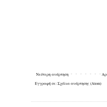
Νεότερη ανάρτηση
Αρ
Εγγραφή σε:
Σχόλια ανάρτησης (Atom)