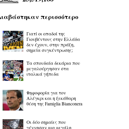
Διαβάστηκαν περισσότερο
Γιατί οι οπαδοί της
Γιουβέντους στην Ελλάδα
δεν έχουν, στην πράξη,
σημεία συγκέντρωσης;
Τα σπουδαία δεκάρια που
μεγαλούργησαν στα
ιταλικά γήπεδα
Ψηφοφορία για τον
Αλέγκρι και η ξεκάθαρη
θέση της Famiglia Bianconera
Οι δύο σημαίες που
γέννησαν μια μεγάλη