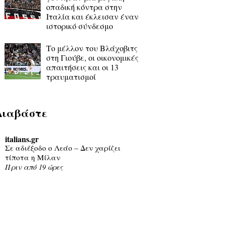
οπαδική κόντρα στην
Ιταλία και έκλεισαν έναν
ιστορικό σύνδεσμο
Το μέλλον του Βλάχοβιτς
στη Γιούβε, οι οικονομικές
απαιτήσεις και οι 13
τραυματισμοί
Διαβάστε
italians.gr
Σε αδιέξοδο ο Λεάο – Δεν χαρίζει
τίποτα η Μίλαν
Πριν από 19 ώρες