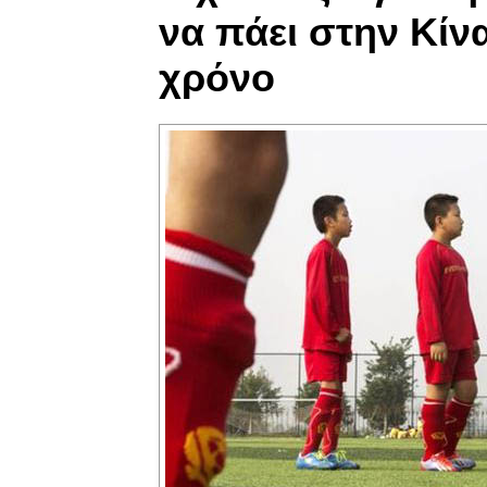
να πάει στην Κίνα
χρόνο