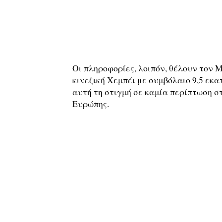
Οι πληροφορίες, λοιπόν, θέλουν τον 
κινεζική Χεμπέι με συμβόλαιο 9,5 εκα
αυτή τη στιγμή σε καμία περίπτωση σ
Ευρώπης.