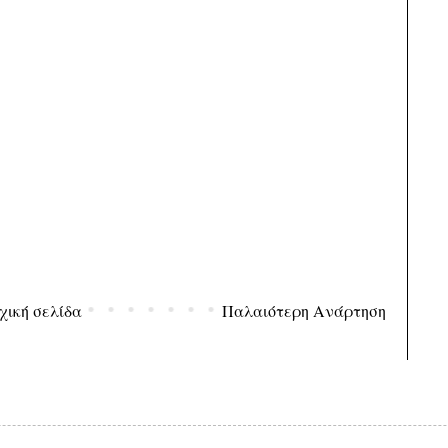
χική σελίδα
Παλαιότερη Ανάρτηση