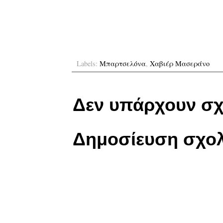
Labels:
Μπαρτσελόνα
,
Χαβιέρ Μασεράνο
Δεν υπάρχουν σχ
Δημοσίευση σχολ