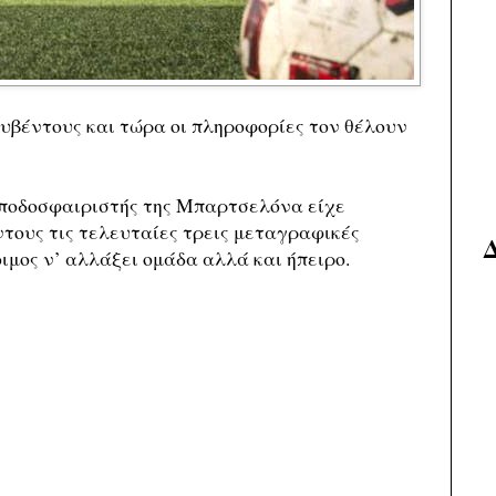
ουβέντους και τώρα οι πληροφορίες τον θέλουν
 ποδοσφαιριστής της Μπαρτσελόνα είχε
τους τις τελευταίες τρεις μεταγραφικές
οιμος ν’ αλλάξει ομάδα αλλά και ήπειρο.