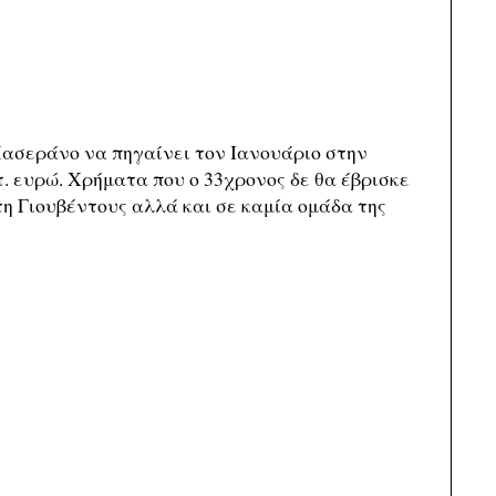
Μασεράνο να πηγαίνει τον Ιανουάριο στην
τ. ευρώ. Χρήματα που ο 33χρονος δε θα έβρισκε
τη Γιουβέντους αλλά και σε καμία ομάδα της