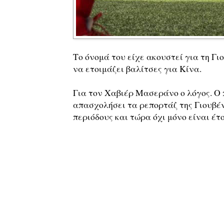
Το όνομά του είχε ακουστεί για τη Γι
να ετοιμάζει βαλίτσες για Κίνα.
Για τον Χαβιέρ Μασεράνο ο λόγος. Ο
απασχολήσει τα ρεπορτάζ της Γιουβέν
περιόδους και τώρα όχι μόνο είναι έτ