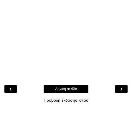
‹
›
Αρχική σελίδα
Προβολή έκδοσης ιστού