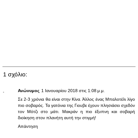
1 σχόλιο:
Ανώνυμος
1 Ιανουαρίου 2018 στις 1:08 μ.μ.
Σε 2-3 χρόνια θα είναι στην Κίνα. Άλλος ένας Μπαλοτέλι λίγο
πιο σοβαρός. Τα γατόνια της Γιουβε έχουν πλησιάσει σχεδόν
τον Μότζι στο μάτι. Μακράν η πιο έξυπνη και σοβαρή
διοίκηση στον πλανήτη αυτή την στιγμή!
Απάντηση