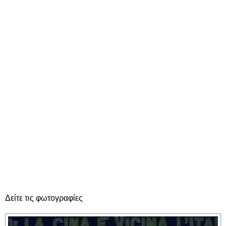
Δείτε τις φωτογραφίες