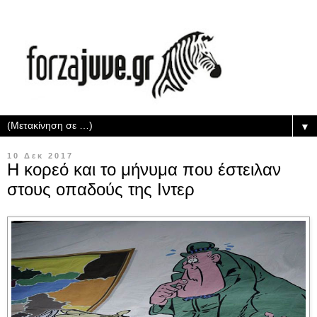
▼
10 Δεκ 2017
Η κορεό και το μήνυμα που έστειλαν
στους οπαδούς της Ιντερ