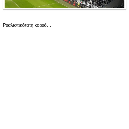
Ρεαλιστικότατη κορεό…