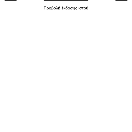
Προβολή έκδοσης ιστού