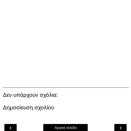
Δεν υπάρχουν σχόλια:
Δημοσίευση σχολίου
‹
›
Αρχική σελίδα