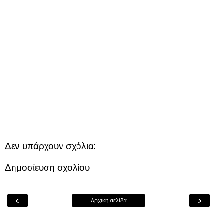
Δεν υπάρχουν σχόλια:
Δημοσίευση σχολίου
‹
›
Αρχική σελίδα