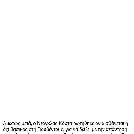
Αμέσως μετά, ο Ντάγκλας Κόστα ρωτήθηκε αν αισθάνεται ή
όχι βασικός στη Γιουβέντους, για να δείξει με την απάντηση