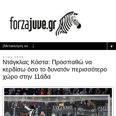
▼
4 Ιαν 2018
Ντάγκλας Κόστα: Προσπαθώ να
κερδίσω όσο το δυνατόν περισσότερο
χώρο στην 11άδα