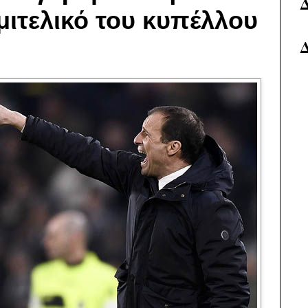
ιτελικό του κυπέλλου