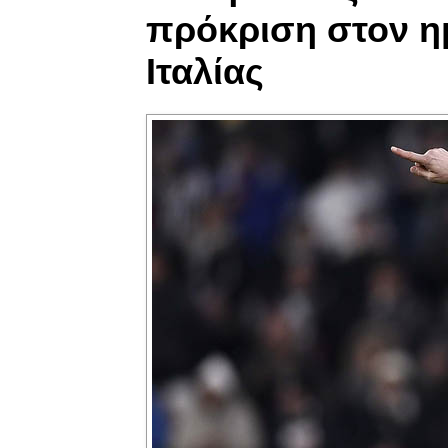
πρόκριση στον ημ
Ιταλίας