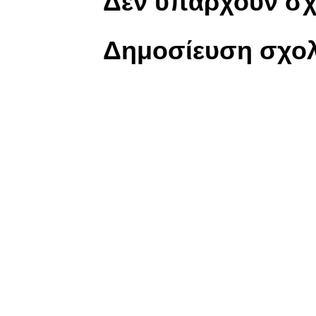
Δεν υπάρχουν σχ
Δημοσίευση σχολ