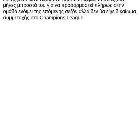
μήνες μπροστά του για να προσαρμοστεί πλήρως στην
ομάδα ενόψει της επόμενης σεζόν αλλά δεν θα είχε δικαίωμα
συμμετοχής στο Champions League.