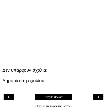
Δεν υπάρχουν σχόλια:
Δημοσίευση σχολίου
‹
›
Αρχική σελίδα
Προβολή έκδοσης ιστού