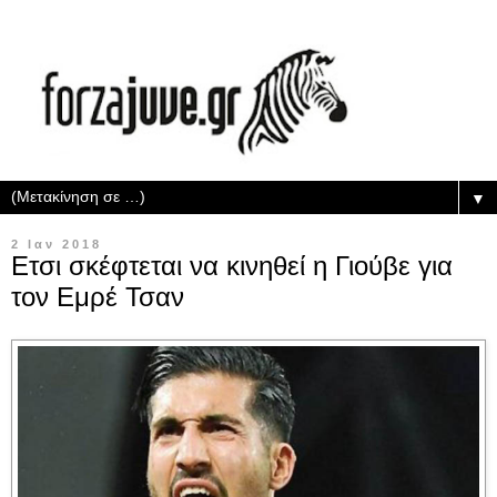
▼
2 Ιαν 2018
Ετσι σκέφτεται να κινηθεί η Γιούβε για
τον Εμρέ Τσαν