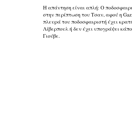
Η απάντηση είναι απλή: Ο ποδοσφαιρι
στην περίπτωση του Τσαν, αφού η Gazze
πλευρά του ποδοσφαιριστή έχει κρατή
Λίβερπουλ ή δεν έχει υπογράψει κάπο
Γιούβε.