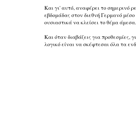
Και γι' αυτό, αναφέρει το σημερινό ρ
εβδομάδας στον διεθνή Γερμανό μέσο
ουσιαστικά να κλείσει το θέμα άμεσα
Και όταν διαβάζεις για προθεσμίες, γ
λογικό είναι να σκέφτεσαι όλα τα ενδ