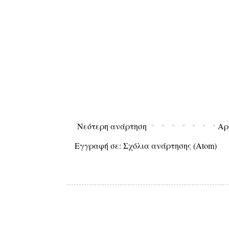
Νεότερη ανάρτηση
Αρ
Εγγραφή σε:
Σχόλια ανάρτησης (Atom)