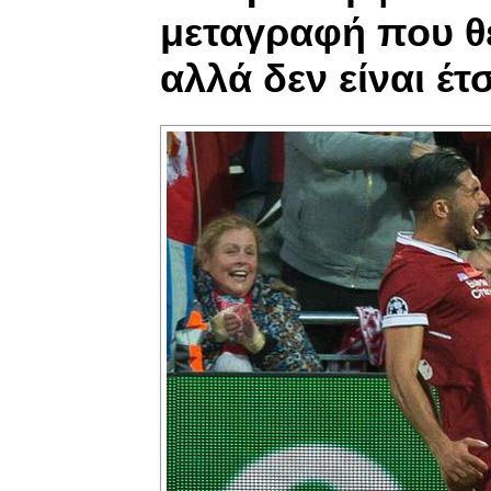
μεταγραφή που θε
αλλά δεν είναι έτ