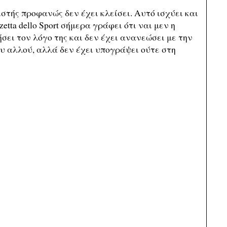
στής προφανώς δεν έχει κλείσει. Αυτό ισχύει και
tta dello Sport σήμερα γράφει ότι ναι μεν η
σει τον λόγο της και δεν έχει ανανεώσει με την
υ αλλού, αλλά δεν έχει υπογράψει ούτε στη