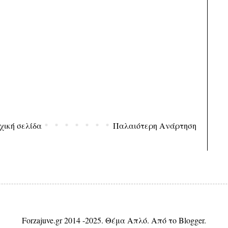
χική σελίδα
Παλαιότερη Ανάρτηση
Forzajuve.gr 2014 -2025. Θέμα Απλό. Από το
Blogger
.