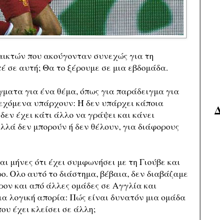
παικτών που ακούγονταν συνεχώς για τη
 σε αυτή; Θα το ξέρουμε σε μια εβδομάδα.
άγματα για ένα θέμα, όπως για παράδειγμα για
δεχόμενα υπάρχουν: Ή δεν υπάρχει κάποια
δεν έχει κάτι άλλο να γράψει και κάνει
λλά δεν μπορούν ή δεν θέλουν, για διάφορους
αι μήνες ότι έχει συμφωνήσει με τη Γιούβε και
ο. Ολο αυτό το διάστημα, βέβαια, δεν διαβάζαμε
ρον και από άλλες ομάδες σε Αγγλία και
α λογική απορία: Πώς είναι δυνατόν μια ομάδα
ου έχει κλείσει σε άλλη;