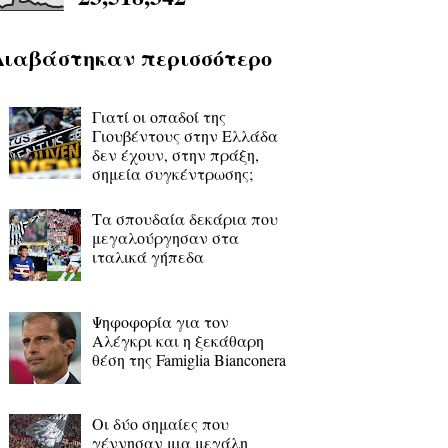
Διαβάστηκαν περισσότερο
Γιατί οι οπαδοί της
Γιουβέντους στην Ελλάδα
δεν έχουν, στην πράξη,
σημεία συγκέντρωσης;
Τα σπουδαία δεκάρια που
μεγαλούργησαν στα
ιταλικά γήπεδα
Ψηφοφορία για τον
Αλέγκρι και η ξεκάθαρη
θέση της Famiglia Bianconera
Οι δύο σημαίες που
γέννησαν μια μεγάλη