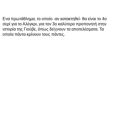
Ενα πρωτάθλημα, το οποίο -αν κατακτηθεί- θα είναι το 4ο
σερί για το Αλέγκρι, για τον 3ο καλύτερο προπονητή στην
ιστορία της Γιούβε, όπως δείχνουν τα αποτελέσματα. Τα
οποία πάντα κρίνουν τους πάντες.