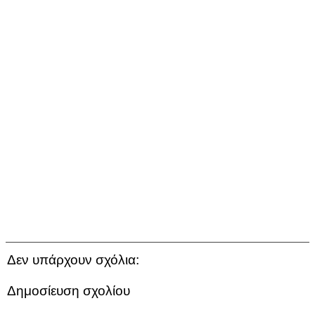
Δεν υπάρχουν σχόλια:
Δημοσίευση σχολίου