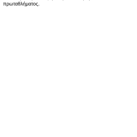
πρωταθλήματος.