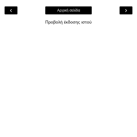
‹
›
Αρχική σελίδα
Προβολή έκδοσης ιστού