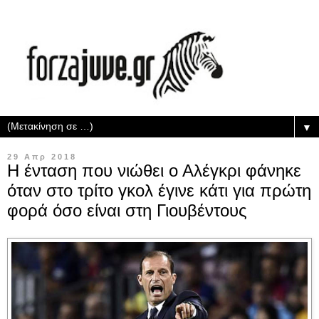
▼
29 Απρ 2018
Η ένταση που νιώθει ο Αλέγκρι φάνηκε
όταν στο τρίτο γκολ έγινε κάτι για πρώτη
φορά όσο είναι στη Γιουβέντους