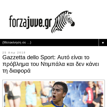
▼
25 Απρ 2018
Gazzetta dello Sport: Αυτό είναι το
πρόβλημα του Ντιμπάλα και δεν κάνει
τη διαφορά