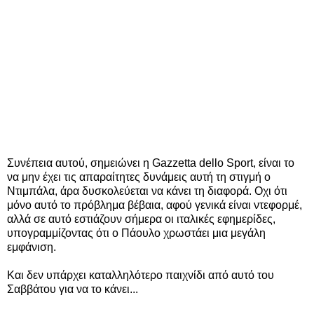
Συνέπεια αυτού, σημειώνει η Gazzetta dello Sport, είναι το
να μην έχει τις απαραίτητες δυνάμεις αυτή τη στιγμή ο
Ντιμπάλα, άρα δυσκολεύεται να κάνει τη διαφορά. Οχι ότι
μόνο αυτό το πρόβλημα βέβαια, αφού γενικά είναι ντεφορμέ,
αλλά σε αυτό εστιάζουν σήμερα οι ιταλικές εφημερίδες,
υπογραμμίζοντας ότι ο Πάουλο χρωστάει μια μεγάλη
εμφάνιση.
Και δεν υπάρχει καταλληλότερο παιχνίδι από αυτό του
Σαββάτου για να το κάνει...