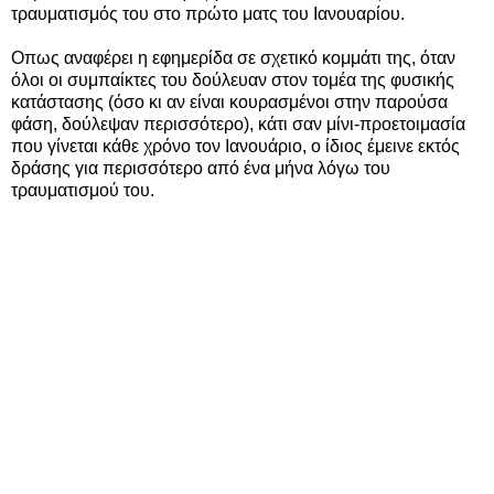
τραυματισμός του στο πρώτο ματς του Ιανουαρίου.
Οπως αναφέρει η εφημερίδα σε σχετικό κομμάτι της, όταν
όλοι οι συμπαίκτες του δούλευαν στον τομέα της φυσικής
κατάστασης (όσο κι αν είναι κουρασμένοι στην παρούσα
φάση, δούλεψαν περισσότερο), κάτι σαν μίνι-προετοιμασία
που γίνεται κάθε χρόνο τον Ιανουάριο, ο ίδιος έμεινε εκτός
δράσης για περισσότερο από ένα μήνα λόγω του
τραυματισμού του.