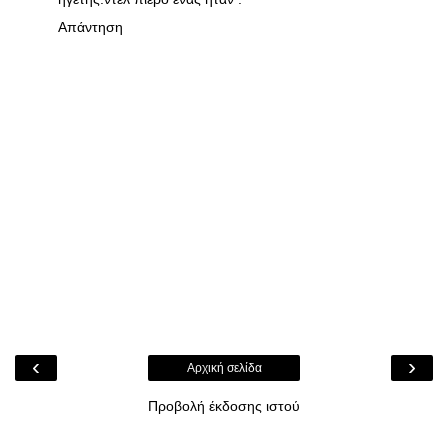
Απάντηση
‹
›
Αρχική σελίδα
Προβολή έκδοσης ιστού