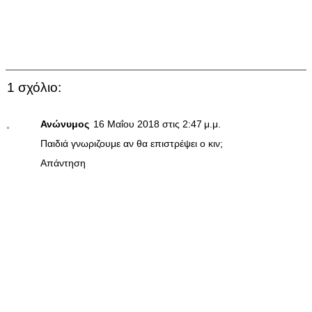
1 σχόλιο:
Ανώνυμος
16 Μαΐου 2018 στις 2:47 μ.μ.
Παιδιά γνωριζουμε αν θα επιστρέψει ο κιν;
Απάντηση