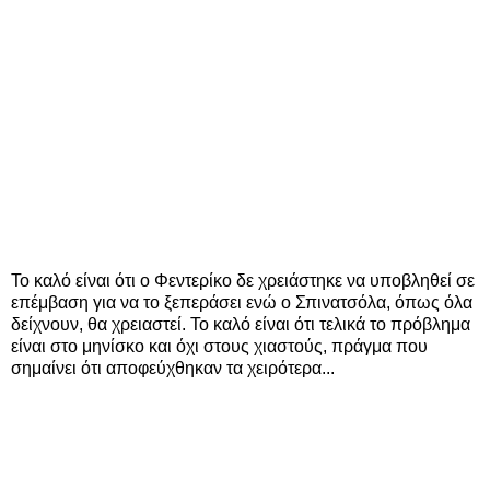
Το καλό είναι ότι ο Φεντερίκο δε χρειάστηκε να υποβληθεί σε
επέμβαση για να το ξεπεράσει ενώ ο Σπινατσόλα, όπως όλα
δείχνουν, θα χρειαστεί. Το καλό είναι ότι τελικά το πρόβλημα
είναι στο μηνίσκο και όχι στους χιαστούς, πράγμα που
σημαίνει ότι αποφεύχθηκαν τα χειρότερα...