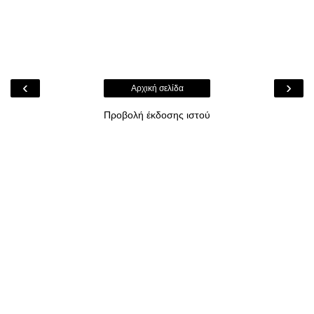
‹
›
Αρχική σελίδα
Προβολή έκδοσης ιστού