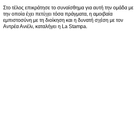
Στο τέλος επικράτησε το συναίσθημα για αυτή την ομάδα με
την οποία έχει πετύχει τόσα πράγματα, η αμοιβαία
εμπιστοσύνη με τη διοίκηση και η δυνατή σχέση με τον
Αντρέα Ανιέλι, καταλήγει η La Stampa.