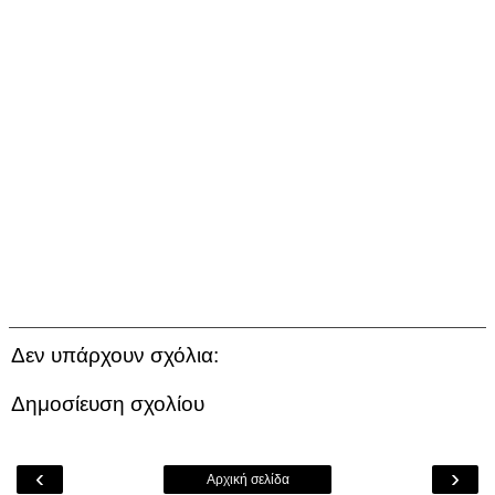
Δεν υπάρχουν σχόλια:
Δημοσίευση σχολίου
‹
›
Αρχική σελίδα