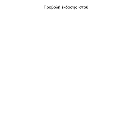
Προβολή έκδοσης ιστού