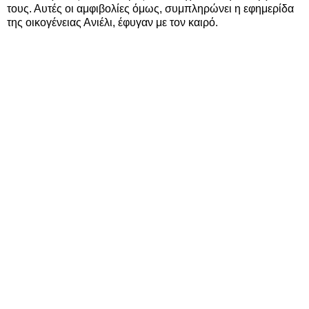
τους. Αυτές οι αμφιβολίες όμως, συμπληρώνει η εφημερίδα
της οικογένειας Ανιέλι, έφυγαν με τον καιρό.