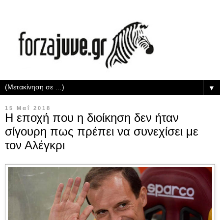
▼
15 Μαΐ 2018
Η εποχή που η διοίκηση δεν ήταν
σίγουρη πως πρέπει να συνεχίσει με
τον Αλέγκρι