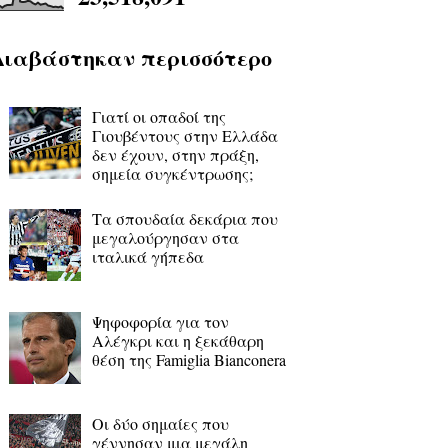
Διαβάστηκαν περισσότερο
Γιατί οι οπαδοί της
Γιουβέντους στην Ελλάδα
δεν έχουν, στην πράξη,
σημεία συγκέντρωσης;
Τα σπουδαία δεκάρια που
μεγαλούργησαν στα
ιταλικά γήπεδα
Ψηφοφορία για τον
Αλέγκρι και η ξεκάθαρη
θέση της Famiglia Bianconera
Οι δύο σημαίες που
γέννησαν μια μεγάλη