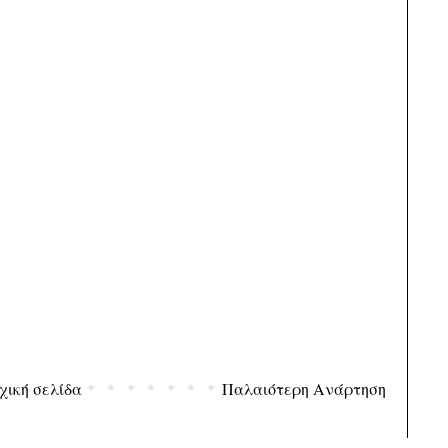
χική σελίδα
Παλαιότερη Ανάρτηση