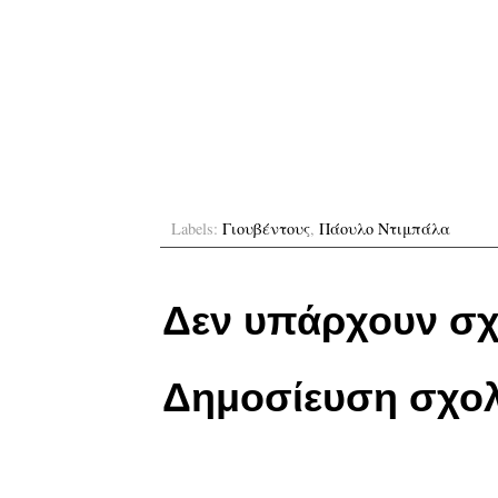
Labels:
Γιουβέντους
,
Πάουλο Ντιμπάλα
Δεν υπάρχουν σχ
Δημοσίευση σχολ