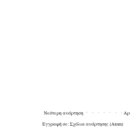
Νεότερη ανάρτηση
Αρ
Εγγραφή σε:
Σχόλια ανάρτησης (Atom)