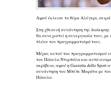
Αφού έκλεισε το θέμα Αλέγκρι, σειρά
Στη χθεσινή συνάντηση της διοίκησης
θα συνεχιστεί η συνεργασία τους, με
πλέον τον προγραμματισμό τους.
Μέρος αυτού του προγραμματισμού είν
τον Πάουλο Ντιμπάλα και αυτό αναμέ
ακρίβεια, αφού η Gazzetta dello Sport
συνάντηση του Μπέπε Μαρότα με τον
Πάουλο.