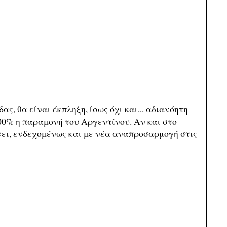
ς, θα είναι έκπληξη, ίσως όχι και... αδιανόητη
100% η παραμονή του Αργεντίνου. Αν και στο
ίνει, ενδεχομένως και με νέα αναπροσαρμογή στις