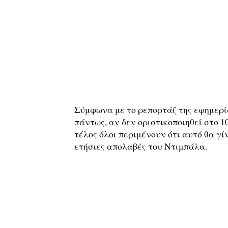
Σύμφωνα με το ρεπορτάζ της εφημερίδα
πάντως, αν δεν οριστικοποιηθεί στο 
τέλος όλοι περιμένουν ότι αυτό θα γ
ετήσιες απολαβές του Ντιμπάλα.