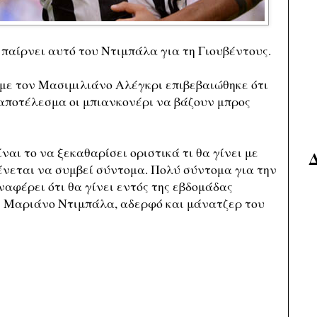
 παίρνει αυτό του Ντιμπάλα για τη Γιουβέντους.
 με τον Μασιμιλιάνο Αλέγκρι επιβεβαιώθηκε ότι
 αποτέλεσμα οι μπιανκονέρι να βάζουν μπρος
αι το να ξεκαθαρίσει οριστικά τι θα γίνει με
νεται να συμβεί σύντομα. Πολύ σύντομα για την
 αναφέρει ότι θα γίνει εντός της εβδομάδας
 Μαριάνο Ντιμπάλα, αδερφό και μάνατζερ του