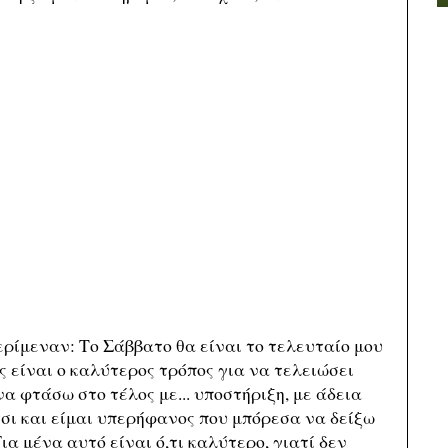
ρίμεναν: Το Σάββατο θα είναι το τελευταίο μου
ς είναι ο καλύτερος τρόπος για να τελειώσει
να φτάσω στο τέλος με... υποστήριξη, με άδεια
τσι και είμαι υπερήφανος που μπόρεσα να δείξω
ια μένα αυτό είναι ό,τι καλύτερο, γιατί δεν