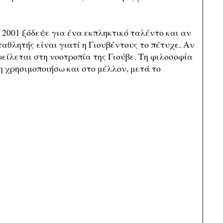
 2001 ξόδεψε για ένα εκπληκτικό ταλέντο και αν
αθλητής είναι γιατί η Γιουβέντους το πέτυχε. Αν
φείλεται στη νοοτροπία της Γιούβε. Τη φιλοσοφία
η χρησιμοποιήσω και στο μέλλον, μετά το