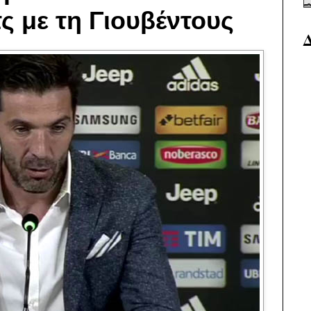
ς με τη Γιουβέντους