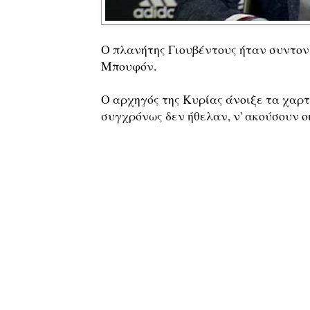
Ο πλανήτης Γιουβέντους ήταν συντον
Μπουφόν.
Ο αρχηγός της Κυρίας άνοιξε τα χαρτ
συγχρόνως δεν ήθελαν, ν' ακούσουν ο