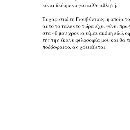
είναι δεδομένο για κάθε αθλητή.
Ευχαριστώ τη Γιουβέντους, η οποία το
αυτό το ταλέντο τώρα έχει γίνει πρωτ
στα 40 μου χρόνια είμαι ακόμη εδώ, ο
της την έκανε φιλοσοφία μου και θα τ
ποδόσφαιρο, αν χρειάζεται.