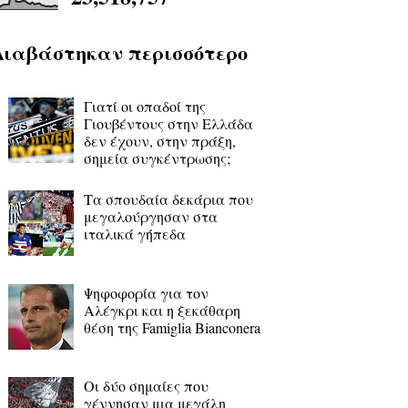
Διαβάστηκαν περισσότερο
Γιατί οι οπαδοί της
Γιουβέντους στην Ελλάδα
δεν έχουν, στην πράξη,
σημεία συγκέντρωσης;
Τα σπουδαία δεκάρια που
μεγαλούργησαν στα
ιταλικά γήπεδα
Ψηφοφορία για τον
Αλέγκρι και η ξεκάθαρη
θέση της Famiglia Bianconera
Οι δύο σημαίες που
γέννησαν μια μεγάλη