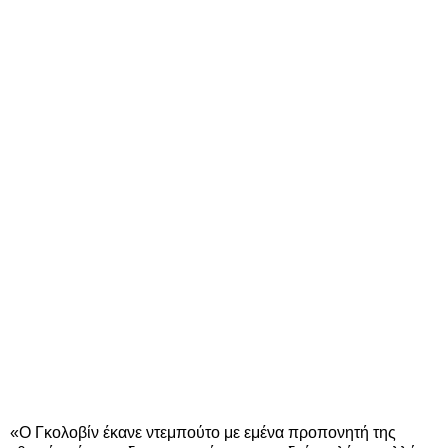
«Ο Γκολοβίν έκανε ντεμπούτο με εμένα προπονητή της