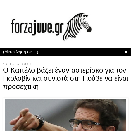
▼
17 Ιουν 2018
Ο Καπέλο βάζει έναν αστερίσκο για τον
Γκολοβίν και συνιστά στη Γιούβε να είναι
προσεχτική