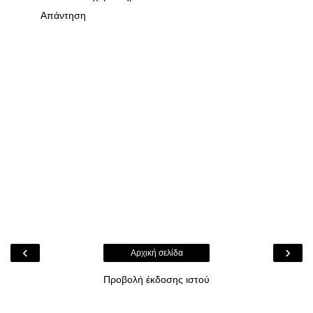
Απάντηση
‹
›
Αρχική σελίδα
Προβολή έκδοσης ιστού