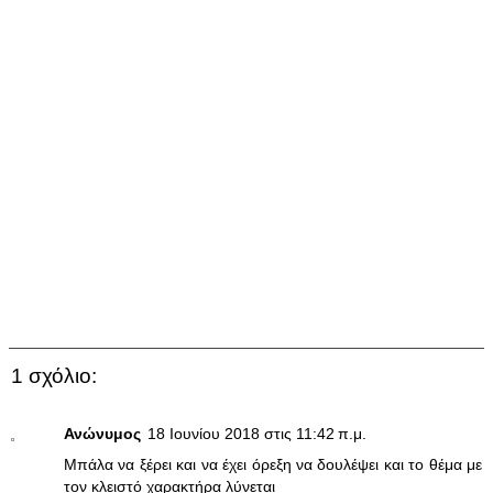
1 σχόλιο:
Ανώνυμος
18 Ιουνίου 2018 στις 11:42 π.μ.
Μπάλα να ξέρει και να έχει όρεξη να δουλέψει και το θέμα με
τον κλειστό χαρακτήρα λύνεται