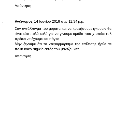
Απάντηση
Ανώνυμος
14 Ιουνίου 2018 στις 11:34 μ.μ.
Σαν αντάλλαγμα του μορατα και να κρατήσουμε ιγκουαιν θα
είναι κάτι πολύ καλό για να γίνουμε ομάδα που χτυπάει τσλ
πρέπει να έχουμε και πάγκο
Μην ξεχνάμε ότι το ντεφορμαρισμα της επίθεσης ήρθε σε
πολύ κακό σημείο εκτός του μαντζουκιτς
Απάντηση