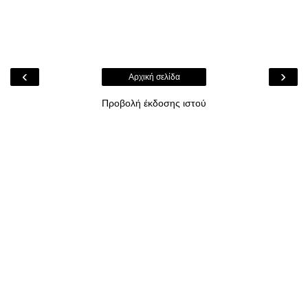
‹
›
Αρχική σελίδα
Προβολή έκδοσης ιστού