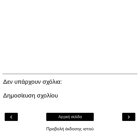
Δεν υπάρχουν σχόλια:
Δημοσίευση σχολίου
‹
›
Αρχική σελίδα
Προβολή έκδοσης ιστού