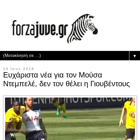
▼
14 Ιουν 2018
Ευχάριστα νέα για τον Μούσα
Ντεμπελέ, δεν τον θέλει η Γιουβέντους