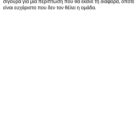
σίγουρα για μια περίπτωση που θα έκανε τη διαφορά, οπότε
είναι ευχάριστο που δεν τον θέλει η ομάδα.