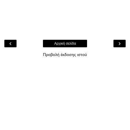
‹
›
Αρχική σελίδα
Προβολή έκδοσης ιστού