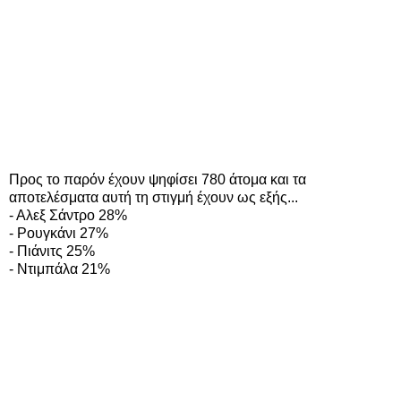
Προς το παρόν έχουν ψηφίσει 780 άτομα και τα
αποτελέσματα αυτή τη στιγμή έχουν ως εξής...
- Αλεξ Σάντρο 28%
- Ρουγκάνι 27%
- Πιάνιτς 25%
- Ντιμπάλα 21%