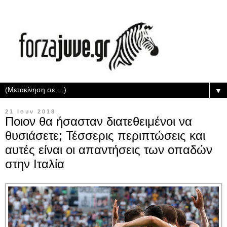
▼
21 Ιουν 2018
Ποιον θα ήσασταν διατεθειμένοι να
θυσιάσετε; Τέσσερις περιπτώσεις και
αυτές είναι οι απαντήσεις των οπαδών
στην Ιταλία