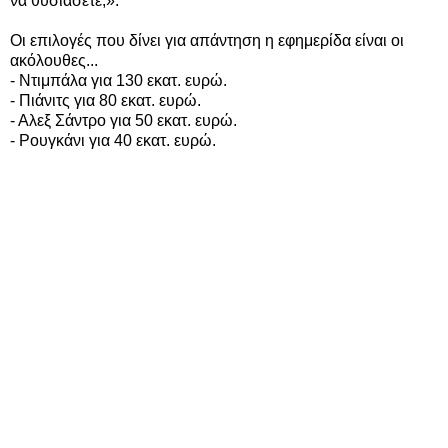
να θυσιάσετε;».
Οι επιλογές που δίνει για απάντηση η εφημερίδα είναι οι
ακόλουθες...
- Ντιμπάλα για 130 εκατ. ευρώ.
- Πιάνιτς για 80 εκατ. ευρώ.
- Αλεξ Σάντρο για 50 εκατ. ευρώ.
- Ρουγκάνι για 40 εκατ. ευρώ.