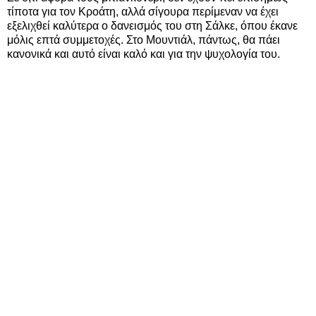
τίποτα για τον Κροάτη, αλλά σίγουρα περίμεναν να έχει
εξελιχθεί καλύτερα ο δανεισμός του στη Σάλκε, όπου έκανε
μόλις επτά συμμετοχές. Στο Μουντιάλ, πάντως, θα πάει
κανονικά και αυτό είναι καλό και για την ψυχολογία του.