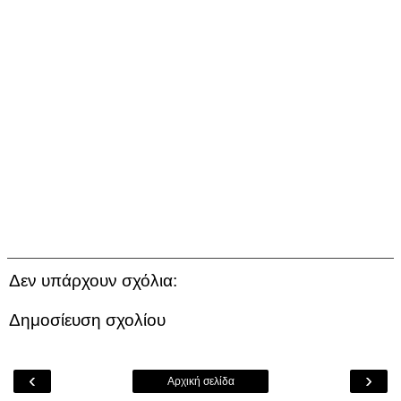
Δεν υπάρχουν σχόλια:
Δημοσίευση σχολίου
‹
›
Αρχική σελίδα