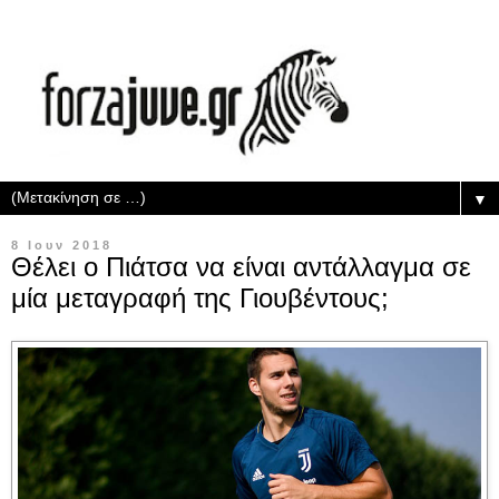
▼
8 Ιουν 2018
Θέλει ο Πιάτσα να είναι αντάλλαγμα σε
μία μεταγραφή της Γιουβέντους;