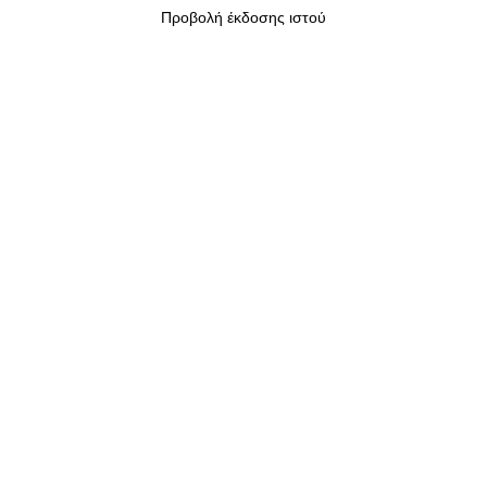
Προβολή έκδοσης ιστού