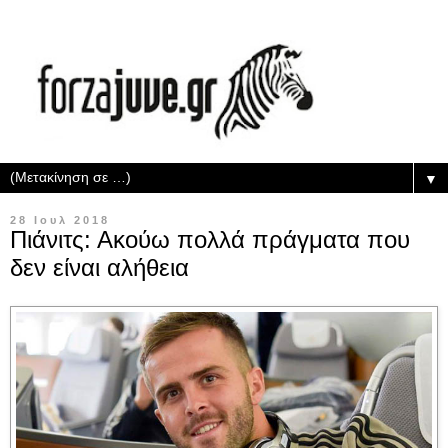
▼
28 Ιουλ 2018
Πιάνιτς: Ακούω πολλά πράγματα που
δεν είναι αλήθεια