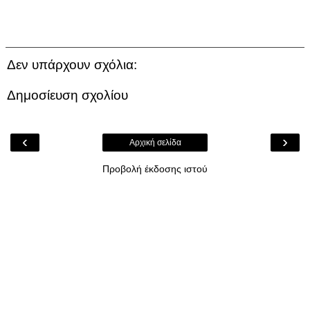
Δεν υπάρχουν σχόλια:
Δημοσίευση σχολίου
‹
›
Αρχική σελίδα
Προβολή έκδοσης ιστού