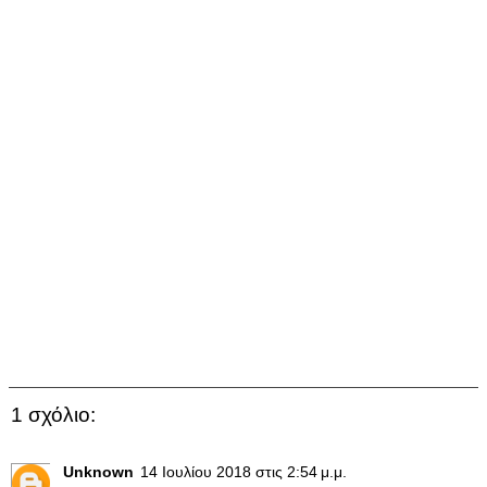
1 σχόλιο:
Unknown
14 Ιουλίου 2018 στις 2:54 μ.μ.