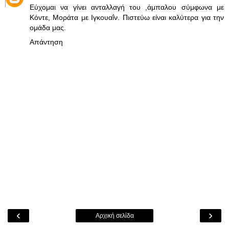
Εύχομαι να γίνει ανταλλαγή του ,άμπαλου σύμφωνα με
Κόντε, Μοράτα με Ιγκουαΐν. Πιστεύω είναι καλύτερα για την
ομάδα μας.
Απάντηση
‹
›
Αρχική σελίδα