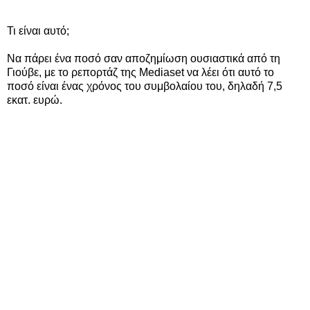
Τι είναι αυτό;
Να πάρει ένα ποσό σαν αποζημίωση ουσιαστικά από τη
Γιούβε, με το ρεπορτάζ της Mediaset να λέει ότι αυτό το
ποσό είναι ένας χρόνος του συμβολαίου του, δηλαδή 7,5
εκατ. ευρώ.