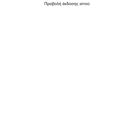
Προβολή έκδοσης ιστού