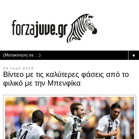
▼
29 Ιουλ 2018
Βίντεο με τις καλύτερες φάσεις από το
φιλικό με την Μπενφίκα