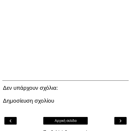
Δεν υπάρχουν σχόλια:
Δημοσίευση σχολίου
‹
›
Αρχική σελίδα