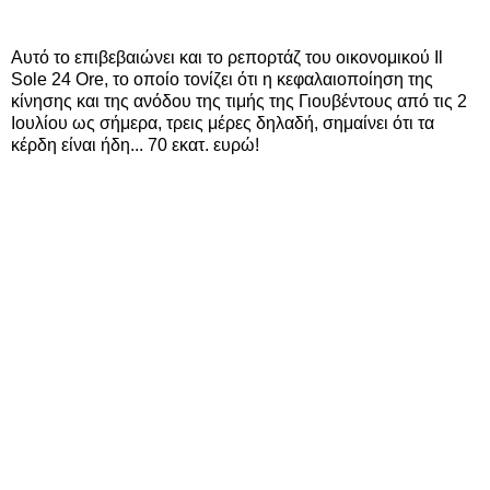
Αυτό το επιβεβαιώνει και το ρεπορτάζ του οικονομικού Il
Sole 24 Ore, το οποίο τονίζει ότι η κεφαλαιοποίηση της
κίνησης και της ανόδου της τιμής της Γιουβέντους από τις 2
Ιουλίου ως σήμερα, τρεις μέρες δηλαδή, σημαίνει ότι τα
κέρδη είναι ήδη... 70 εκατ. ευρώ!