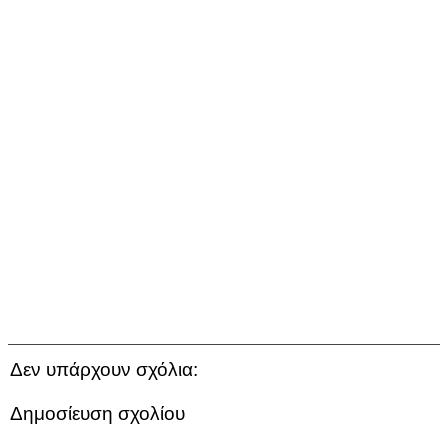
Δεν υπάρχουν σχόλια:
Δημοσίευση σχολίου