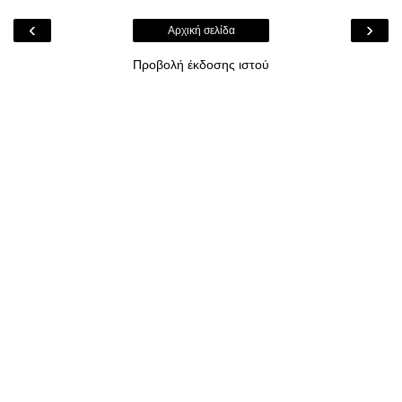
‹
›
Αρχική σελίδα
Προβολή έκδοσης ιστού