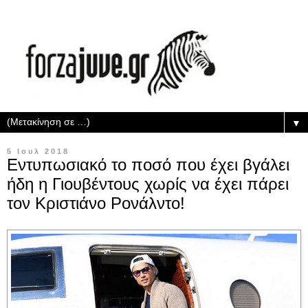
▼
5 Ιουλ 2018
Εντυπωσιακό το ποσό που έχει βγάλει
ήδη η Γιουβέντους χωρίς να έχει πάρει
τον Κριστιάνο Ρονάλντο!