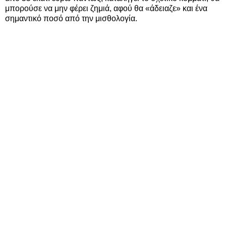
μπορούσε να μην φέρει ζημιά, αφού θα «άδειαζε» και ένα
σημαντικό ποσό από την μισθολογία.