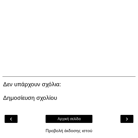
Δεν υπάρχουν σχόλια:
Δημοσίευση σχολίου
‹
›
Αρχική σελίδα
Προβολή έκδοσης ιστού