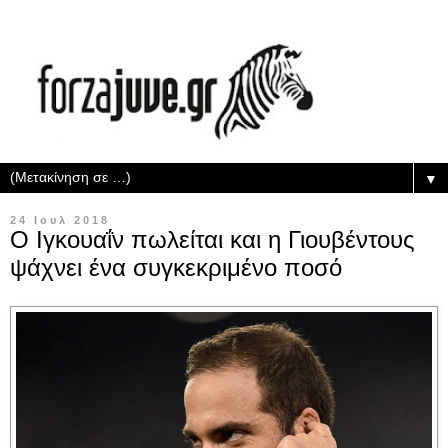
▼
24 Ιουλ 2018
Ο Ιγκουαΐν πωλείται και η Γιουβέντους
ψάχνει ένα συγκεκριμένο ποσό