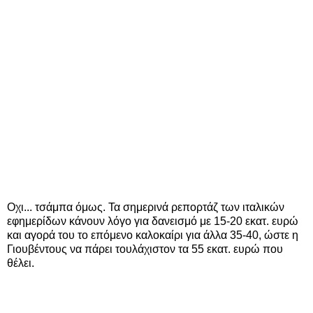
Οχι... τσάμπα όμως. Τα σημερινά ρεπορτάζ των ιταλικών
εφημερίδων κάνουν λόγο για δανεισμό με 15-20 εκατ. ευρώ
και αγορά του το επόμενο καλοκαίρι για άλλα 35-40, ώστε η
Γιουβέντους να πάρει τουλάχιστον τα 55 εκατ. ευρώ που
θέλει.