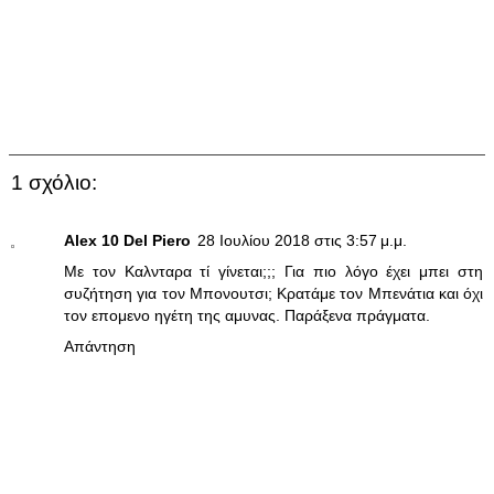
1 σχόλιο:
Alex 10 Del Piero
28 Ιουλίου 2018 στις 3:57 μ.μ.
Με τον Καλνταρα τί γίνεται;;; Για πιο λόγο έχει μπει στη
συζήτηση για τον Μπονουτσι; Κρατάμε τον Μπενάτια και όχι
τον επομενο ηγέτη της αμυνας. Παράξενα πράγματα.
Απάντηση