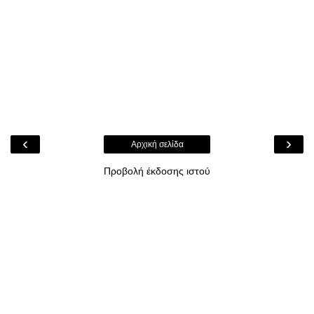
‹
›
Αρχική σελίδα
Προβολή έκδοσης ιστού