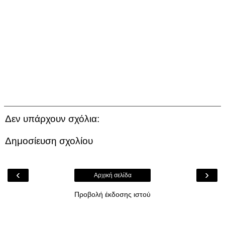
Δεν υπάρχουν σχόλια:
Δημοσίευση σχολίου
‹
›
Αρχική σελίδα
Προβολή έκδοσης ιστού