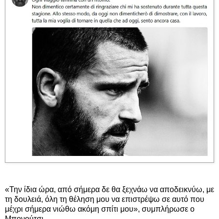
«Την ίδια ώρα, από σήμερα δε θα ξεχνάω να αποδεικνύω, με
τη δουλειά, όλη τη θέληση μου να επιστρέψω σε αυτό που
μέχρι σήμερα νιώθω ακόμη σπίτι μου», συμπλήρωσε ο
Μπονούτσι.