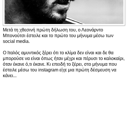
Μετά τη χθεσινή πρώτη δήλωση του, ο Λεονάρντο
Μπονούτσι έστειλε και το πρώτο του μήνυμα μέσω των
social media.
Ο Ιταλός αμυντικός ξέρει ότι το κλίμα δεν είναι και δε θα
μπορούσε να είναι όπως ήταν μέχρι και πέρυσι το καλοκαίρι,
όταν έκανε ό,τι έκανε. Κι επειδή το ξέρει, στο μήνυμα που
έστειλε μέσω του instagram είχε μια πρώτη δέσμευση να
κάνει...