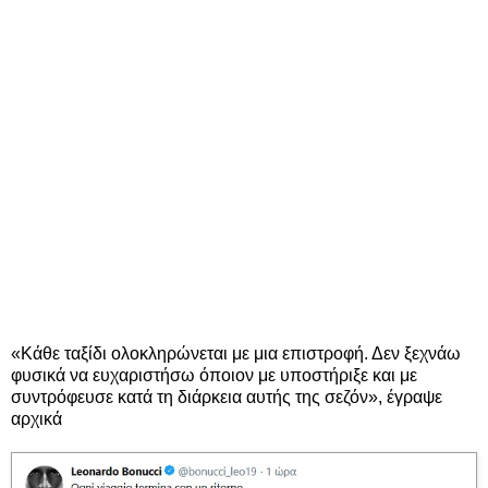
«Κάθε ταξίδι ολοκληρώνεται με μια επιστροφή. Δεν ξεχνάω
φυσικά να ευχαριστήσω όποιον με υποστήριξε και με
συντρόφευσε κατά τη διάρκεια αυτής της σεζόν», έγραψε
αρχικά