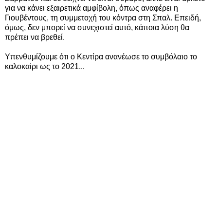
για να κάνει εξαιρετικά αμφίβολη, όπως αναφέρει η
Γιουβέντους, τη συμμετοχή του κόντρα στη Σπαλ. Επειδή,
όμως, δεν μπορεί να συνεχιστεί αυτό, κάποια λύση θα
πρέπει να βρεθεί.
Υπενθυμίζουμε ότι ο Κεντίρα ανανέωσε το συμβόλαιο το
καλοκαίρι ως το 2021...