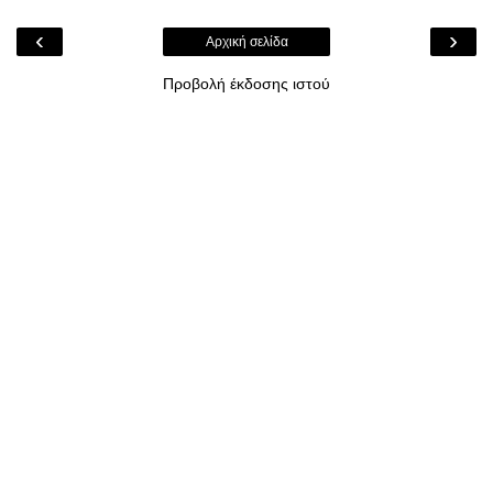
‹
›
Αρχική σελίδα
Προβολή έκδοσης ιστού