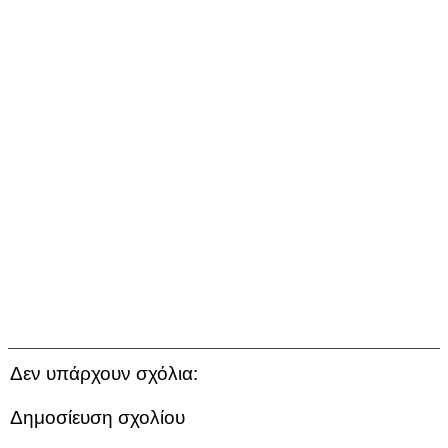
Δεν υπάρχουν σχόλια:
Δημοσίευση σχολίου