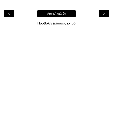
‹
›
Αρχική σελίδα
Προβολή έκδοσης ιστού