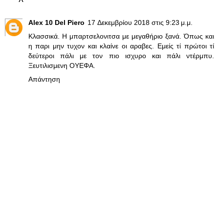
Alex 10 Del Piero
17 Δεκεμβρίου 2018 στις 9:23 μ.μ.
Κλασσικά. Η μπαρτσελονιτσα με μεγαθήριο ξανά. Όπως και
η παρι μην τυχον και κλαίνε οι αραβες. Εμείς τί πρώτοι τί
δεύτεροι πάλι με τον πιο ισχυρο και πάλι ντέρμπυ.
Ξευτιλισμενη ΟΥΕΦΑ.
Απάντηση