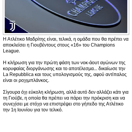
Η Ατλέτικο Μαδρίτης είναι, τελικά, η ομάδα που θα πρέπει να
αποκλείσει η Γιουβέντους στους «16» του Champions
League.
Η κλήρωση για την πρώτη φάση των νοκ-άουτ αγώνων της
κορυφαίας διοργάνωσης και το αποτέλεσμα... δικαίωσε την
La Repubblica και τους υπολογισμούς της, αφού αντίπαλος
είναι οι ροχιμπλάνκος.
Σίγουρα όχι εύκολη κλήρωση, αλλά αυτό δεν αλλάζει κάτι για
τη Γιούβε, η οποία θα πρέπει να πάρει την πρόκριση και να
συνεχίσει με στόχο να επιστρέψει στο γήπεδο της Ατλέτικο
την 1η Ιουνίου για τον τελικό.