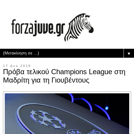
▼
17 Δεκ 2018
Πρόβα τελικού Champions League στη
Μαδρίτη για τη Γιουβέντους