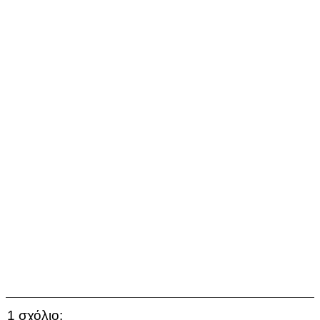
1 σχόλιο: