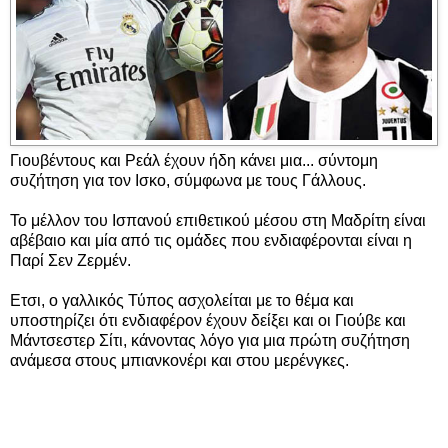
Γιουβέντους και Ρεάλ έχουν ήδη κάνει μια... σύντομη
συζήτηση για τον Ισκο, σύμφωνα με τους Γάλλους.
Το μέλλον του Ισπανού επιθετικού μέσου στη Μαδρίτη είναι
αβέβαιο και μία από τις ομάδες που ενδιαφέρονται είναι η
Παρί Σεν Ζερμέν.
Ετσι, ο γαλλικός Τύπος ασχολείται με το θέμα και
υποστηρίζει ότι ενδιαφέρον έχουν δείξει και οι Γιούβε και
Μάντσεστερ Σίτι, κάνοντας λόγο για μια πρώτη συζήτηση
ανάμεσα στους μπιανκονέρι και στου μερένγκες.