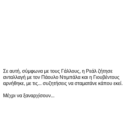
Σε αυτή, σύμφωνα με τους Γάλλους, η Ρεάλ ζήτησε
ανταλλαγή με τον Πάουλο Ντιμπάλα και η Γιουβέντους
αρνήθηκε, με τις... συζητήσεις να σταματάνε κάπου εκεί.
Μέχρι να ξαναρχίσουν...