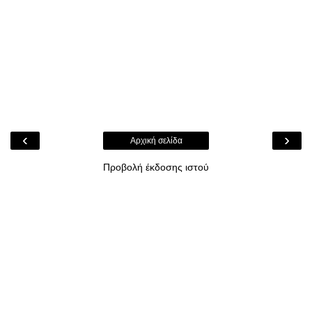
‹
›
Αρχική σελίδα
Προβολή έκδοσης ιστού