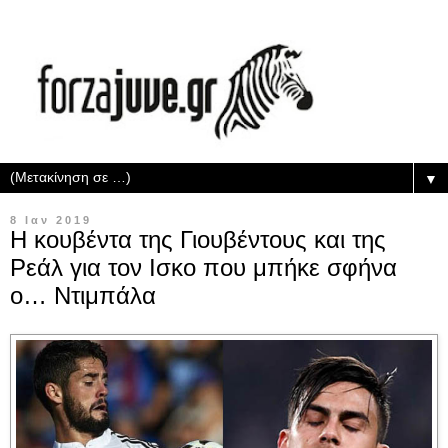
▼
8 Ιαν 2019
Η κουβέντα της Γιουβέντους και της
Ρεάλ για τον Ισκο που μπήκε σφήνα
ο… Ντιμπάλα