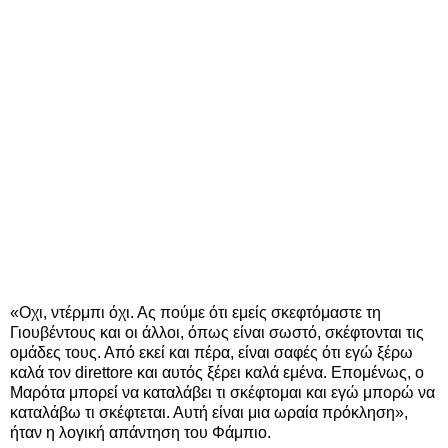
«Οχι, ντέρμπι όχι. Ας πούμε ότι εμείς σκεφτόμαστε τη
Γιουβέντους και οι άλλοι, όπως είναι σωστό, σκέφτονται τις
ομάδες τους. Από εκεί και πέρα, είναι σαφές ότι εγώ ξέρω
καλά τον direttore και αυτός ξέρει καλά εμένα. Επομένως, ο
Μαρότα μπορεί να καταλάβει τι σκέφτομαι και εγώ μπορώ να
καταλάβω τι σκέφτεται. Αυτή είναι μια ωραία πρόκληση»,
ήταν η λογική απάντηση του Φάμπιο.