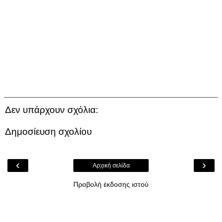
Δεν υπάρχουν σχόλια:
Δημοσίευση σχολίου
‹
›
Αρχική σελίδα
Προβολή έκδοσης ιστού