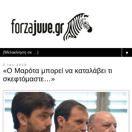
▼
2 Ιαν 2019
«Ο Μαρότα μπορεί να καταλάβει τι
σκεφτόμαστε…»