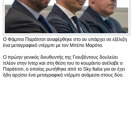
Ο Φάμπιο Παράτιτσι αναφέρθηκε στο αν υπάρχει σε εξέλιξη
ένα μεταγραφικό ντέρμπι με τον Μπέπε Μαρότα.
Ο πρώην γενικός διευθυντής της Γιουβέντους δουλεύει
πλέον στην Ιντερ και στη θέση του το κουμάντο ανέλαβε ο
Παράτιτσι, ο οποίος ρωτήθηκε από το Sky Italia για αν έχει
ήδη αρχίσει ένα μεταγραφικό ντέρμπι ανάμεσα στους δύο.