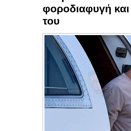
φοροδιαφυγή και 
του