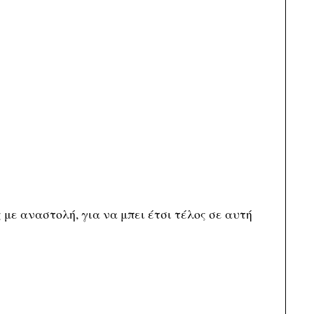
 με αναστολή, για να μπει έτσι τέλος σε αυτή