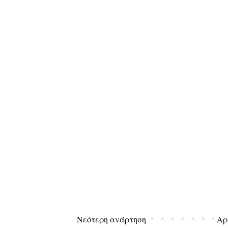
Νεότερη ανάρτηση
Αρ