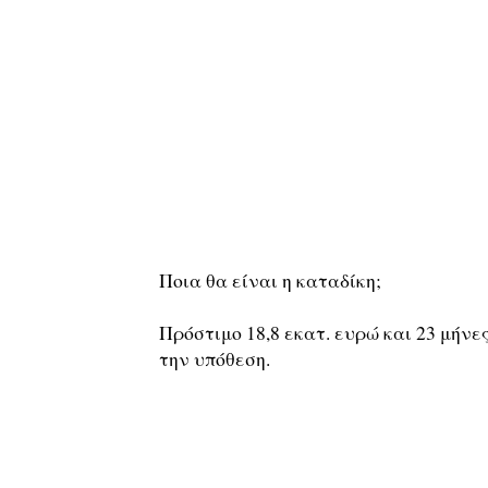
Ποια θα είναι η καταδίκη;
Πρόστιμο 18,8 εκατ. ευρώ και 23 μήνες
την υπόθεση.