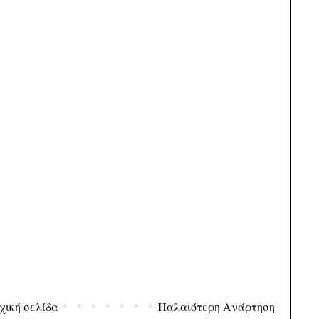
χική σελίδα
Παλαιότερη Ανάρτηση