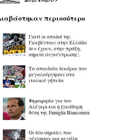
Διαβάστηκαν περισσότερο
Γιατί οι οπαδοί της
Γιουβέντους στην Ελλάδα
δεν έχουν, στην πράξη,
σημεία συγκέντρωσης;
Τα σπουδαία δεκάρια που
μεγαλούργησαν στα
ιταλικά γήπεδα
Ψηφοφορία για τον
Αλέγκρι και η ξεκάθαρη
θέση της Famiglia Bianconera
Οι δύο σημαίες που
γέννησαν μια μεγάλη