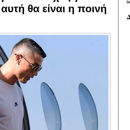
αυτή θα είναι η ποινή