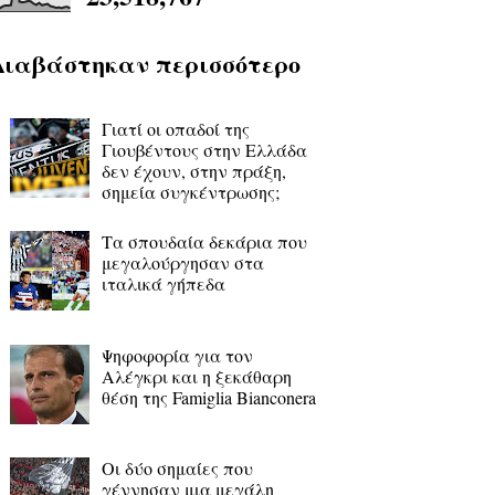
Διαβάστηκαν περισσότερο
Γιατί οι οπαδοί της
Γιουβέντους στην Ελλάδα
δεν έχουν, στην πράξη,
σημεία συγκέντρωσης;
Τα σπουδαία δεκάρια που
μεγαλούργησαν στα
ιταλικά γήπεδα
Ψηφοφορία για τον
Αλέγκρι και η ξεκάθαρη
θέση της Famiglia Bianconera
Οι δύο σημαίες που
γέννησαν μια μεγάλη