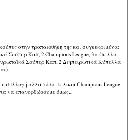
 κούπες στην τροπαιοθήκη της και συγκεκριμένα:
ικά Σούπερ Καπ, 2 Champions League, 3 κύπελλα
ευρωπαϊκά Σούπερ Καπ, 2 Διηπειρωτικά Κύπελλα
αι).
η συλλογή αλλά τόσοι τελικοί Champions League
για να επανορθώσουμε όμως...