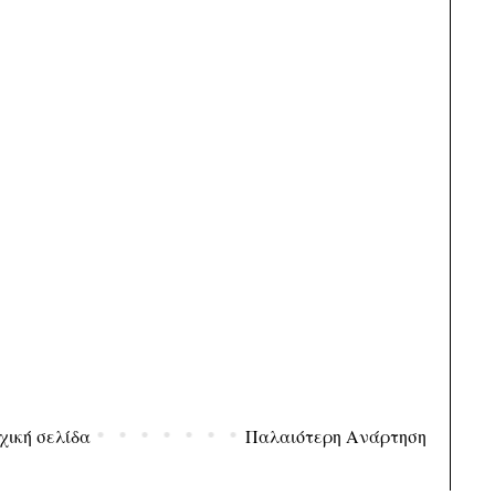
χική σελίδα
Παλαιότερη Ανάρτηση