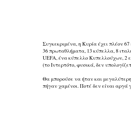
Συγκεκριμένα, η Κυρία έχει πλέον 67
36 πρωταθλήματα, 13 κύπελλα, 8 ιταλ
UEFA, ένα κύπελλο Κυπελλούχων, 2 
(το Ιντερτότο, φυσικά, δεν υπολογίζετ
Θα μπορούσε να ήταν και μεγαλύτερη 
πήγαν χαμένοι. Ποτέ δεν είναι αργά 