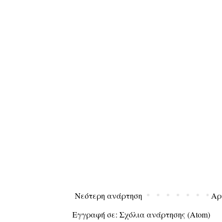
Νεότερη ανάρτηση
Αρ
Εγγραφή σε:
Σχόλια ανάρτησης (Atom)