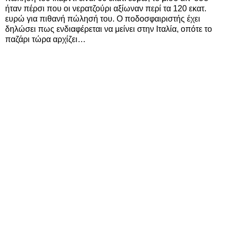
ήταν πέρσι που οι νερατζούρι αξίωναν περί τα 120 εκατ.
ευρώ για πιθανή πώλησή του. Ο ποδοσφαιριστής έχει
δηλώσει πως ενδιαφέρεται να μείνει στην Ιταλία, οπότε το
παζάρι τώρα αρχίζει…