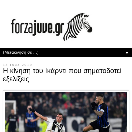
▼
13 Ιουλ 2019
Η κίνηση του Ικάρντι που σηματοδοτεί
εξελίξεις