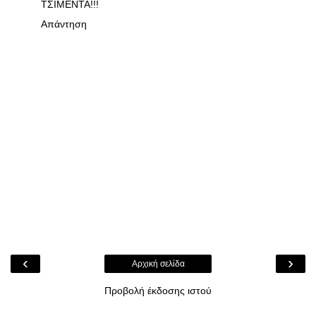
ΤΣΙΜΕΝΤΑ!!!
Απάντηση
‹
›
Αρχική σελίδα
Προβολή έκδοσης ιστού