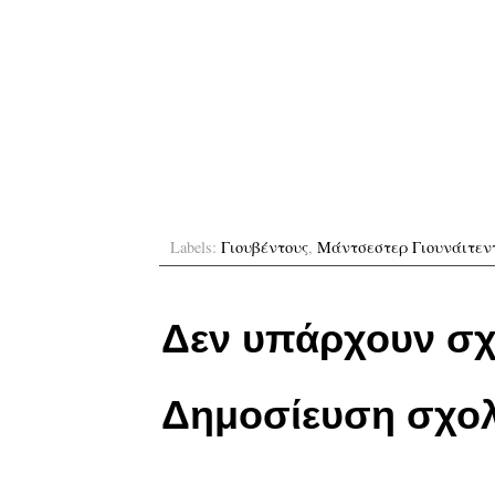
Labels:
Γιουβέντους
,
Μάντσεστερ Γιουνάιτεν
Δεν υπάρχουν σχ
Δημοσίευση σχολ