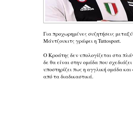
Για προχωρημένες συζητήσεις μεταξ
Μάντζουκιτς γράφει η Tuttosport.
Ο Κροάτης δεν υπολογίζεται στα πλά
δε θα είναι στην ομάδα που σχεδιάζει
υποστηρίζει πως η αγγλική ομάδα και
από τα διαδικαστικά.