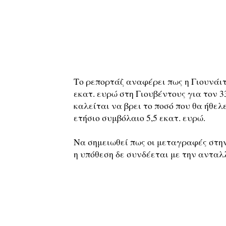
Το ρεπορτάζ αναφέρει πως η Γιουνάιτ
εκατ. ευρώ στη Γιουβέντους για τον 
καλείται να βρει το ποσό που θα ήθελ
ετήσιο συμβόλαιο 5,5 εκατ. ευρώ.
Να σημειωθεί πως οι μεταγραφές στη
η υπόθεση δε συνδέεται με την αντα