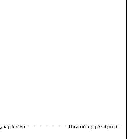
χική σελίδα
Παλαιότερη Ανάρτηση