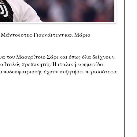
ύ Μάντσεστερ Γιουνάιτεντ και Μάριο
να του Μαουρίτσιο Σάρι και όπως όλα δείχνουν
 ο Ιταλός προπονητής. Η ιταλική εφημερίδα
 ο ποδοσφαιριστής έχουν συζητήσει περισσότερα