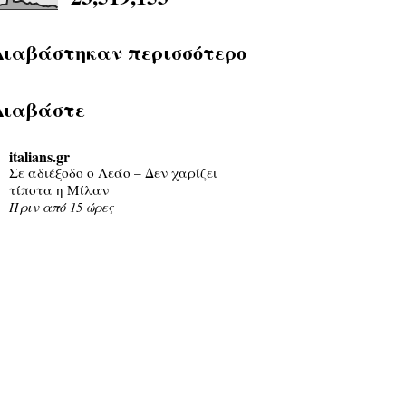
Διαβάστηκαν περισσότερο
Διαβάστε
italians.gr
Σε αδιέξοδο ο Λεάο – Δεν χαρίζει
τίποτα η Μίλαν
Πριν από 15 ώρες