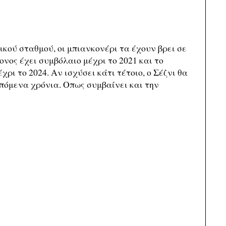
κού σταθμού, οι μπιανκονέρι τα έχουν βρει σε
νος έχει συμβόλαιο μέχρι το 2021 και το
ρι το 2024. Αν ισχύσει κάτι τέτοιο, ο Σέζνι θα
πόμενα χρόνια. Οπως συμβαίνει και την