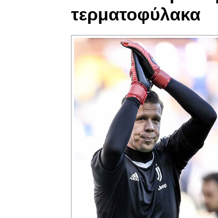
τερματοφύλακα