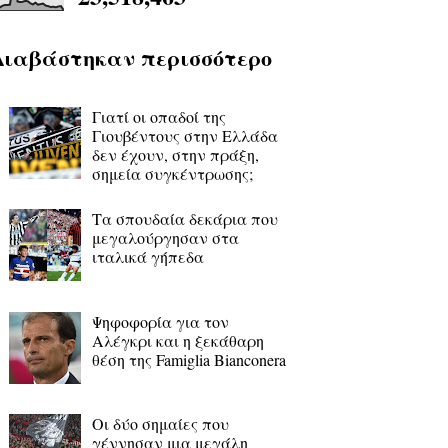
Διαβάστηκαν περισσότερο
Γιατί οι οπαδοί της
Γιουβέντους στην Ελλάδα
δεν έχουν, στην πράξη,
σημεία συγκέντρωσης;
Τα σπουδαία δεκάρια που
μεγαλούργησαν στα
ιταλικά γήπεδα
Ψηφοφορία για τον
Αλέγκρι και η ξεκάθαρη
θέση της Famiglia Bianconera
Οι δύο σημαίες που
γέννησαν μια μεγάλη