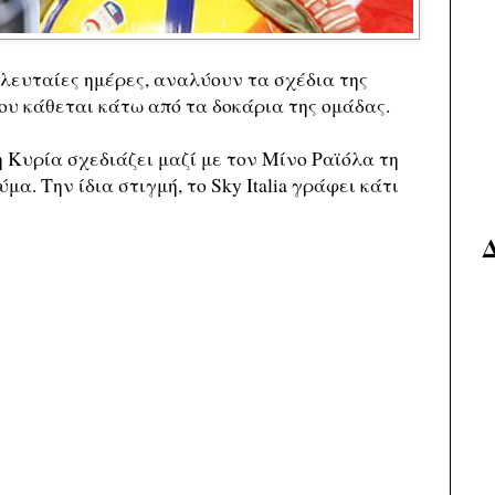
λευταίες ημέρες, αναλύουν τα σχέδια της
ου κάθεται κάτω από τα δοκάρια της ομάδας.
 η Κυρία σχεδιάζει μαζί με τον Μίνο Ραϊόλα τη
. Την ίδια στιγμή, το Sky Italia γράφει κάτι