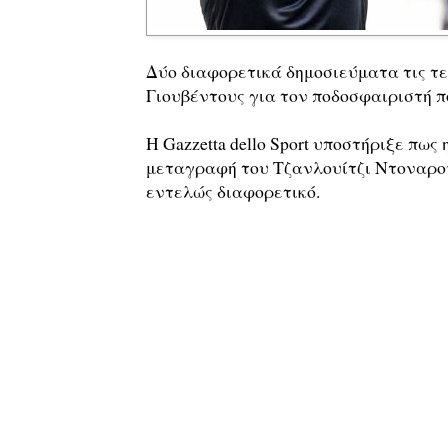
Δύο διαφορετικά δημοσιεύματα τις τε
Γιουβέντους για τον ποδοσφαιριστή π
Η Gazzetta dello Sport υποστήριξε πως
μεταγραφή του Τζανλουίτζι Ντοναρούμα
εντελώς διαφορετικό.