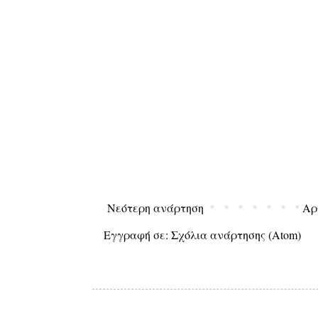
Νεότερη ανάρτηση
Αρ
Εγγραφή σε:
Σχόλια ανάρτησης (Atom)