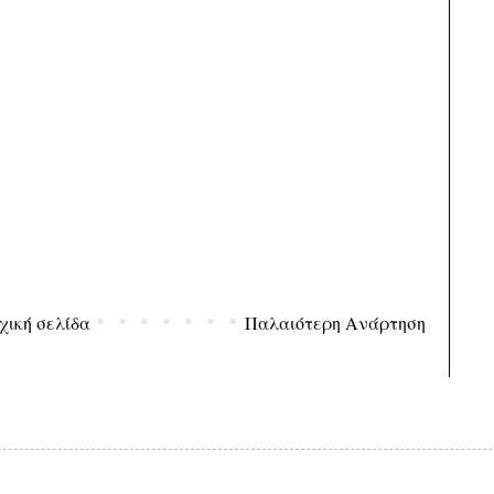
χική σελίδα
Παλαιότερη Ανάρτηση