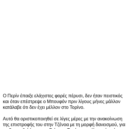
Ο Περίν έπαιξε ελάχιστες φορές πέρυσι, δεν ήταν πειστικός
και όταν επέστρεψε ο Μπουφόν πριν λίγους μήνες μάλλον
κατάλαβε ότι δεν έχει μέλλον στο Τορίνο.
Αυτό θα οριστικοποιηθεί σε λίγες μέρες με την ανακοίνωση
της επιστροφής του στην Τζένοα με τη μορφή δανεισμού, για