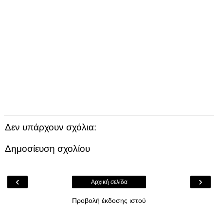
Δεν υπάρχουν σχόλια:
Δημοσίευση σχολίου
‹
›
Αρχική σελίδα
Προβολή έκδοσης ιστού