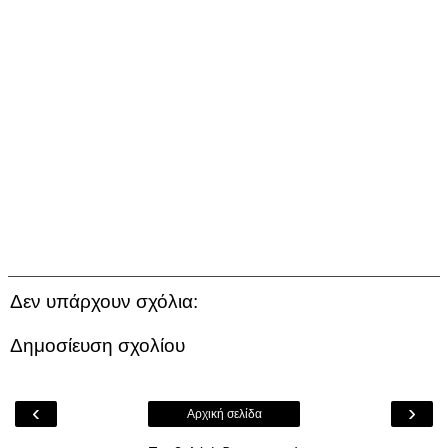
Δεν υπάρχουν σχόλια:
Δημοσίευση σχολίου
‹
›
Αρχική σελίδα