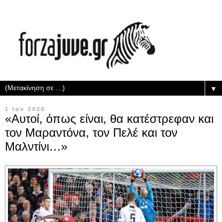
▼
1 Ιαν 2020
«Αυτοί, όπως είναι, θα κατέστρεφαν και
τον Μαραντόνα, τον Πελέ και τον
Μαλντίνι…»