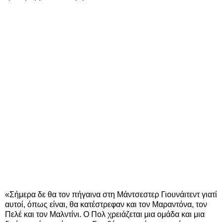
«Σήμερα δε θα τον πήγαινα στη Μάντσεστερ Γιουνάιτεντ γιατί
αυτοί, όπως είναι, θα κατέστρεφαν και τον Μαραντόνα, τον
Πελέ και τον Μαλντίνι. Ο Πολ χρειάζεται μια ομάδα και μια