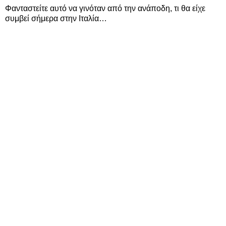
Φανταστείτε αυτό να γινόταν από την ανάποδη, τι θα είχε
συμβεί σήμερα στην Ιταλία…