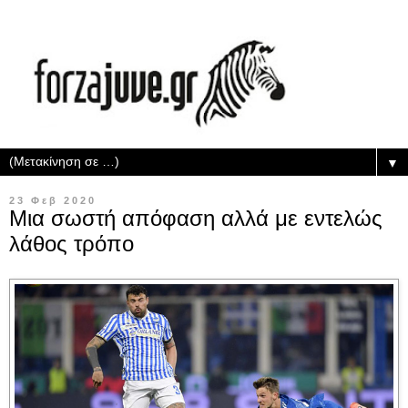
▼
23 Φεβ 2020
Μια σωστή απόφαση αλλά με εντελώς
λάθος τρόπο