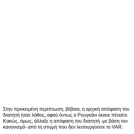
Στην προκειμένη περίπτωση, βέβαια, η αρχική απόφαση του
διαιτητή ήταν λάθος, αφού όντως ο Ρουγκάνι έκανε πέναλτι.
Κακώς, όμως, άλλαξε η απόφαση του διαιτητή -με βάση τον
κανονισμό- από τη στιγμή που δεν λειτουργούσε το VAR.