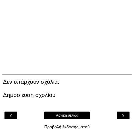
Δεν υπάρχουν σχόλια:
Δημοσίευση σχολίου
‹
›
Αρχική σελίδα
Προβολή έκδοσης ιστού