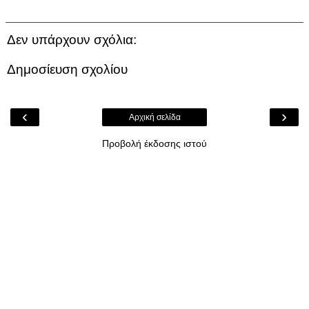
Δεν υπάρχουν σχόλια:
Δημοσίευση σχολίου
‹
›
Αρχική σελίδα
Προβολή έκδοσης ιστού