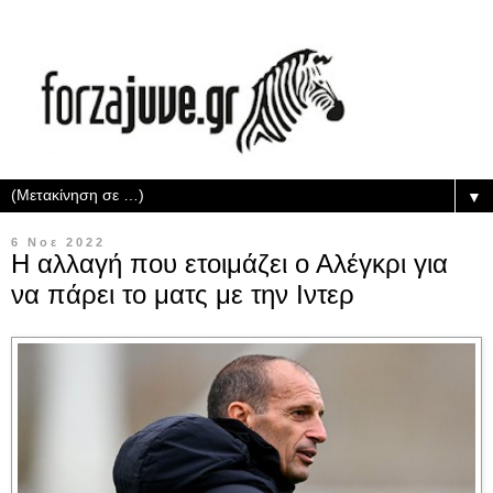
▼
6 Νοε 2022
Η αλλαγή που ετοιμάζει ο Αλέγκρι για
να πάρει το ματς με την Ιντερ