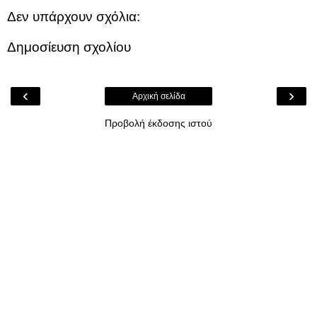
Δεν υπάρχουν σχόλια:
Δημοσίευση σχολίου
‹
›
Αρχική σελίδα
Προβολή έκδοσης ιστού