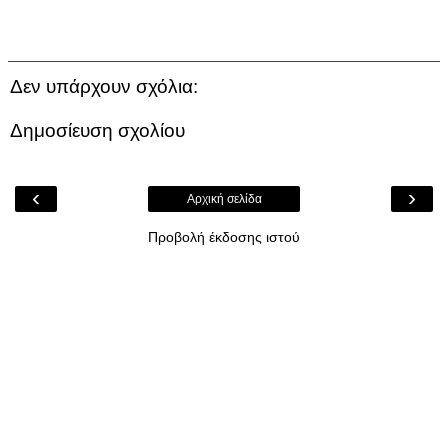
Δεν υπάρχουν σχόλια:
Δημοσίευση σχολίου
‹
›
Αρχική σελίδα
Προβολή έκδοσης ιστού