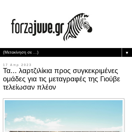
▼
17 Απρ 2023
Τα... λαρτζιλίκια προς συγκεκριμένες
ομάδες για τις μεταγραφές της Γιούβε
τελείωσαν πλέον