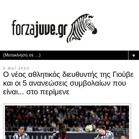
▼
5 Μαΐ 2023
Ο νέος αθλητικός διευθυντής της Γιούβε
και οι 5 ανανεώσεις συμβολαίων που
είναι... στο περίμενε