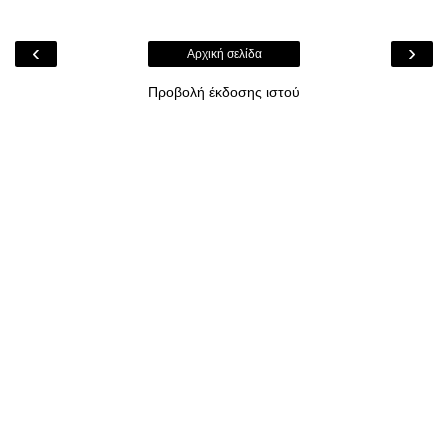
‹
›
Αρχική σελίδα
Προβολή έκδοσης ιστού