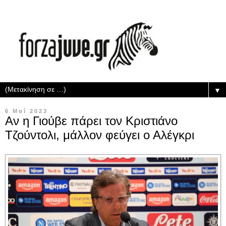
▼
6 Μαΐ 2023
Αν η Γιούβε πάρει τον Κριστιάνο
Τζούντολι, μάλλον φεύγει ο Αλέγκρι