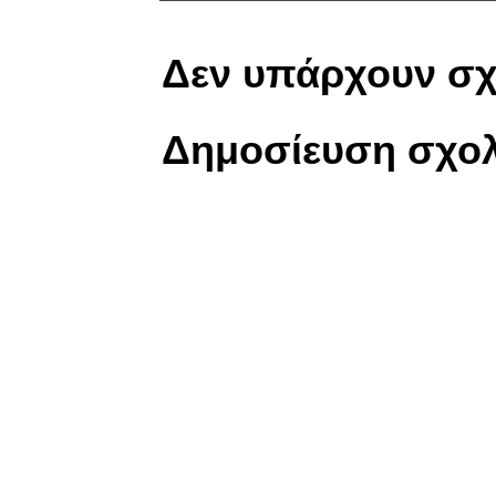
Δεν υπάρχουν σχ
Δημοσίευση σχολ