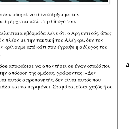
α
δεν μπορεί να συνυπάρξει με τον
ωση έρχεται από... τη σύζυγό του.
ελευταία εβδομάδα λένε ότι ο Αργεντινός, όπως
ύν πλέον με την τακτική του Αλέγκρι, δεν τον
αν κρίνουμε από κάτι που έγραψε η σύζυγος του
.
όσο
αποφάσισε να απαντήσει σε έναν οπαδό που
την απόδοση της ομάδας, γράφοντας: «Δεν
ναι αυτός ο προπονητής, δεν είναι αυτός που
μάδα και να περιμένει. Σταμάτα, είσαι χαζός ή σε
.