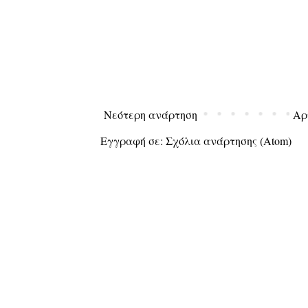
Νεότερη ανάρτηση
Αρ
Εγγραφή σε:
Σχόλια ανάρτησης (Atom)