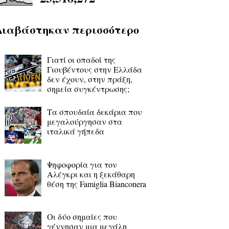
Διαβάστηκαν περισσότερο
Γιατί οι οπαδοί της
Γιουβέντους στην Ελλάδα
δεν έχουν, στην πράξη,
σημεία συγκέντρωσης;
Τα σπουδαία δεκάρια που
μεγαλούργησαν στα
ιταλικά γήπεδα
Ψηφοφορία για τον
Αλέγκρι και η ξεκάθαρη
θέση της Famiglia Bianconera
Οι δύο σημαίες που
γέννησαν μια μεγάλη