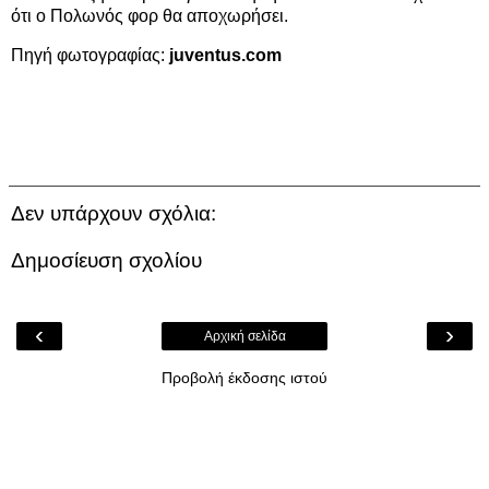
ότι ο Πολωνός φορ θα αποχωρήσει.
Πηγή φωτογραφίας:
juventus.com
Δεν υπάρχουν σχόλια:
Δημοσίευση σχολίου
‹
›
Αρχική σελίδα
Προβολή έκδοσης ιστού