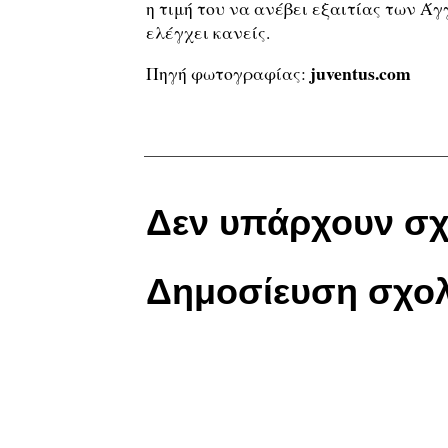
η τιμή του να ανέβει εξαιτίας των Ά
ελέγχει κανείς.
juventus.com
Πηγή φωτογραφίας:
Δεν υπάρχουν σχ
Δημοσίευση σχολ