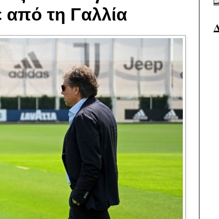
ε από τη Γαλλία