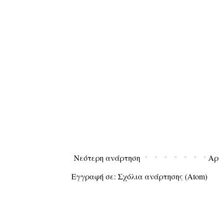
Νεότερη ανάρτηση
Αρ
Εγγραφή σε:
Σχόλια ανάρτησης (Atom)