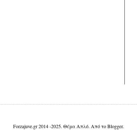
Forzajuve.gr 2014 -2025. Θέμα Απλό. Από το
Blogger
.