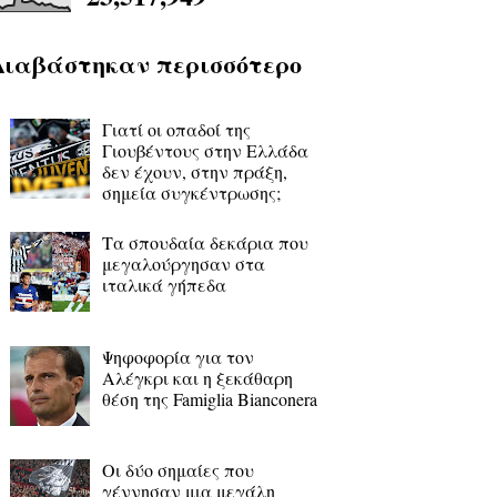
Διαβάστηκαν περισσότερο
Γιατί οι οπαδοί της
Γιουβέντους στην Ελλάδα
δεν έχουν, στην πράξη,
σημεία συγκέντρωσης;
Τα σπουδαία δεκάρια που
μεγαλούργησαν στα
ιταλικά γήπεδα
Ψηφοφορία για τον
Αλέγκρι και η ξεκάθαρη
θέση της Famiglia Bianconera
Οι δύο σημαίες που
γέννησαν μια μεγάλη