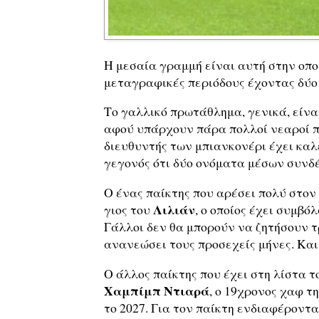
Η μεσαία γραμμή είναι αυτή στην οπο
μεταγραφικές περιόδους έχοντας δύο
Το γαλλικό πρωτάθλημα, γενικά, είν
αφού υπάρχουν πάρα πολλοί νεαροί π
διευθυντής των μπιανκονέρι έχει καλέ
γεγονός ότι δύο ονόματα μέσων συνδέ
Ο ένας παίκτης που αρέσει πολύ στον
Λιλιάν
γιος του
, ο οποίος έχει συμβό
Γάλλοι δεν θα μπορούν να ζητήσουν τ
ανανεώσει τους προσεχείς μήνες. Και
Ο άλλος παίκτης που έχει στη λίστα τ
Χαμπίμπ Ντιαρά
, ο 19χρονος χαφ τ
το 2027. Για τον παίκτη ενδιαφέροντα