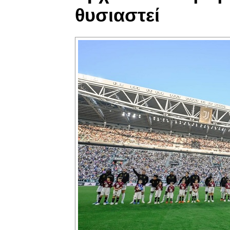
θυσιαστεί