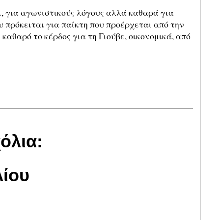
ει, για αγωνιστικούς λόγους αλλά καθαρά για
ου πρόκειται για παίκτη που προέρχεται από την
καθαρό το κέρδος για τη Γιούβε, οικονομικά, από
όλια:
ίου