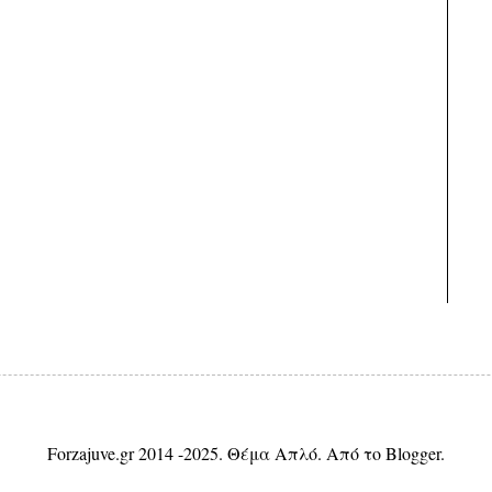
Forzajuve.gr 2014 -2025. Θέμα Απλό. Από το
Blogger
.