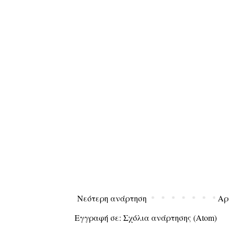
Νεότερη ανάρτηση
Αρ
Εγγραφή σε:
Σχόλια ανάρτησης (Atom)