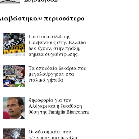
Διαβάστηκαν περισσότερο
Γιατί οι οπαδοί της
Γιουβέντους στην Ελλάδα
δεν έχουν, στην πράξη,
σημεία συγκέντρωσης;
Τα σπουδαία δεκάρια που
μεγαλούργησαν στα
ιταλικά γήπεδα
Ψηφοφορία για τον
Αλέγκρι και η ξεκάθαρη
θέση της Famiglia Bianconera
Οι δύο σημαίες που
γέννησαν μια μεγάλη