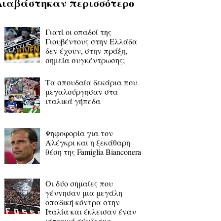
Διαβάστηκαν περισσότερο
Γιατί οι οπαδοί της
Γιουβέντους στην Ελλάδα
δεν έχουν, στην πράξη,
σημεία συγκέντρωσης;
Τα σπουδαία δεκάρια που
μεγαλούργησαν στα
ιταλικά γήπεδα
Ψηφοφορία για τον
Αλέγκρι και η ξεκάθαρη
θέση της Famiglia Bianconera
Οι δύο σημαίες που
γέννησαν μια μεγάλη
οπαδική κόντρα στην
Ιταλία και έκλεισαν έναν
ιστορικό σύνδεσμο