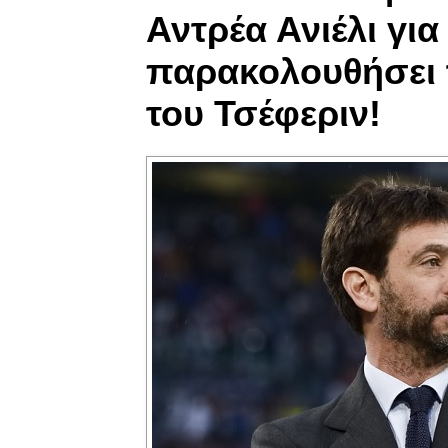
Αντρέα Ανιέλι για
παρακολουθήσει 
του Τσέφεριν!