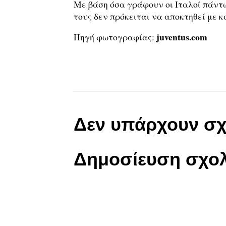
Με βάση όσα γράφουν οι Ιταλοί πάντω
τους δεν πρόκειται να αποκτηθεί με 
juventus.com
Πηγή φωτογραφίας:
Δεν υπάρχουν σχ
Δημοσίευση σχολ