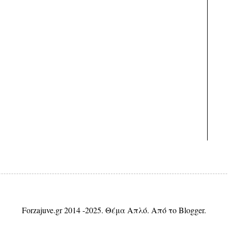
Forzajuve.gr 2014 -2025. Θέμα Απλό. Από το
Blogger
.