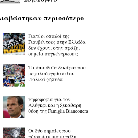
Διαβάστηκαν περισσότερο
Γιατί οι οπαδοί της
Γιουβέντους στην Ελλάδα
δεν έχουν, στην πράξη,
σημεία συγκέντρωσης;
Τα σπουδαία δεκάρια που
μεγαλούργησαν στα
ιταλικά γήπεδα
Ψηφοφορία για τον
Αλέγκρι και η ξεκάθαρη
θέση της Famiglia Bianconera
Οι δύο σημαίες που
γέννησαν μια μεγάλη