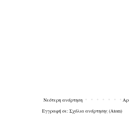
Νεότερη ανάρτηση
Αρ
Εγγραφή σε:
Σχόλια ανάρτησης (Atom)