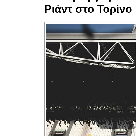
Ριάντ στο Τορίνο